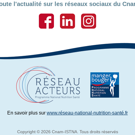
oute l'actualité sur les réseaux sociaux du C
En savoir plus sur
www.réseau-national-nutrition-santé.fr
Copyright © 2026 Cnam-ISTNA. Tous droits réservés