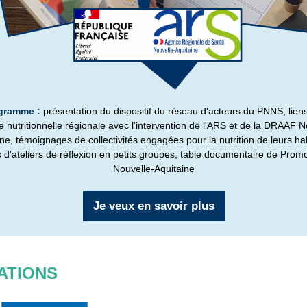
gramme :
présentation du dispositif du réseau d'acteurs du PNNS, liens
ue nutritionnelle régionale avec l'intervention de l'ARS et de la DRAAF N
ne, témoignages de collectivités engagées pour la nutrition de leurs ha
 d'ateliers de réflexion en petits groupes, table documentaire de Prom
Nouvelle-Aquitaine
Je veux en savoir plus
ATIONS