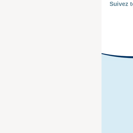
Suivez t