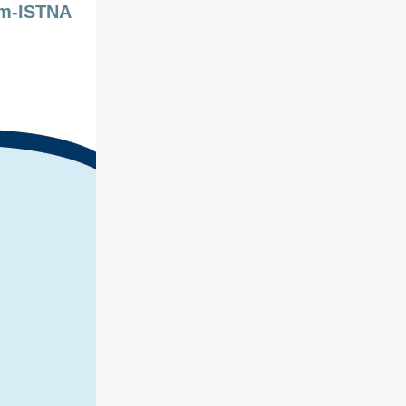
nam-ISTNA