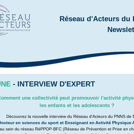
Réseau d'Acteurs du
Newslet
UNE
- INTERVIEW D'EXPERT
omment une collectivité peut promouvoir l'activité phy
les enfants et les adolescents ?
Découvrez la nouvelle interview du Réseau d'Acteurs du PNNS de
Docteur en sciences du sport et Enseignant en Activité Physique
 au sein du réseau RéPPOP-BFC (Réseau de Prévention et Prise en ch