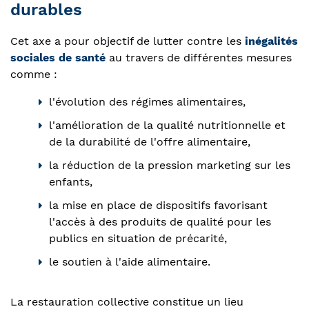
durables
Cet axe a pour objectif de lutter contre les
inégalités
sociales de santé
au travers de différentes mesures
comme :
l'évolution des régimes alimentaires,
l'amélioration de la qualité nutritionnelle et
de la durabilité de l'offre alimentaire,
la réduction de la pression marketing sur les
enfants,
la mise en place de dispositifs favorisant
l'accès à des produits de qualité pour les
publics en situation de précarité,
le soutien à l'aide alimentaire.
La restauration collective constitue un lieu