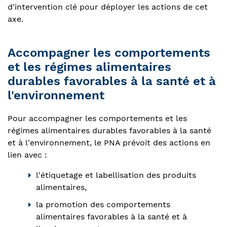
d'intervention clé pour déployer les actions de cet
axe.
Accompagner les comportements
et les régimes alimentaires
durables favorables à la santé et à
l'environnement
Pour accompagner les comportements et les
régimes alimentaires durables favorables à la santé
et à l'environnement, le PNA prévoit des actions en
lien avec :
l'étiquetage et labellisation des produits
alimentaires,
la promotion des comportements
alimentaires favorables à la santé et à