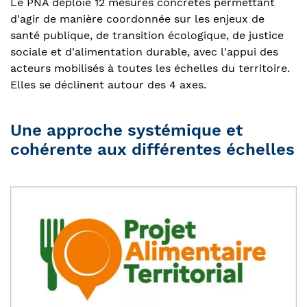
Le PNA déploie 12 mesures concrètes permettant
d'agir de manière coordonnée sur les enjeux de
santé publique, de transition écologique, de justice
sociale et d'alimentation durable, avec l'appui des
acteurs mobilisés à toutes les échelles du territoire.
Elles se déclinent autour des 4 axes.
Une approche systémique et
cohérente aux différentes échelles