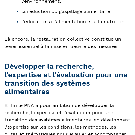
l'environnement,
la réduction du gaspillage alimentaire,
l'éducation à l'alimentation et à la nutrition.
Là encore, la restauration collective constitue un
levier essentiel à la mise en oeuvre des mesures.
Développer la recherche,
l'expertise et l'évaluation pour une
transition des systèmes
alimentaires
Enfin le PNA
a pour
ambition de développer la
recherche, l'expertise et l'évaluation pour une
transition des systèmes alimentaires en développant
l'expertise sur les conditions, les méthodes, les
outils et thématiques pour évaluer et accompagner