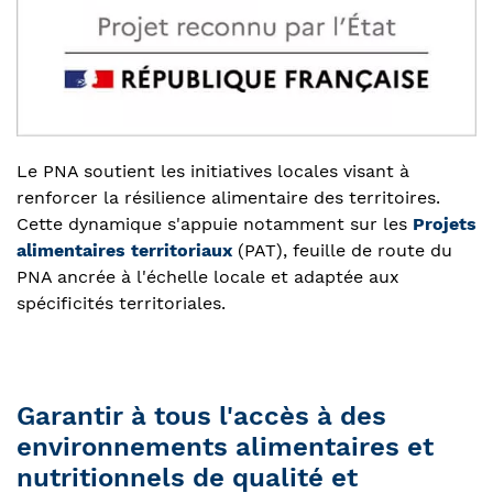
Le PNA soutient les initiatives locales visant à
renforcer la résilience alimentaire des territoires.
Cette dynamique s'appuie notamment sur les
Projets
alimentaires territoriaux
(PAT), feuille de route du
PNA ancrée à l'échelle locale et adaptée aux
spécificités territoriales.
Garantir à tous l'accès à des
environnements alimentaires et
nutritionnels de qualité et