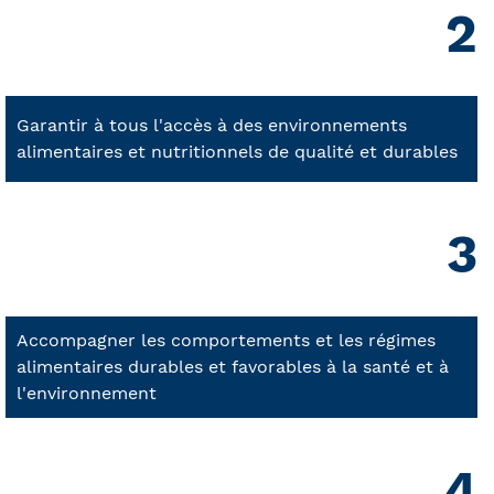
2
Garantir à tous l'accès à des environnements
alimentaires et nutritionnels de qualité et durables
3
Accompagner les comportements et les régimes
alimentaires durables et favorables à la santé et à
l'environnement
4