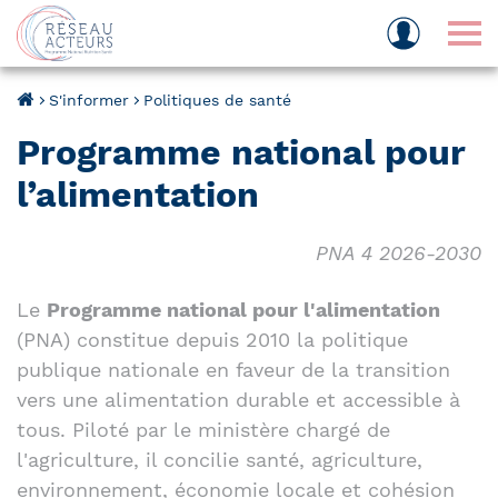
Tog
S'informer
Politiques de santé
Programme national pour
l’alimentation
PNA 4 2026-2030
Le
Programme national pour l'alimentation
(PNA) constitue depuis 2010 la politique
publique nationale en faveur de la transition
vers une alimentation durable et accessible à
tous. Piloté par le ministère chargé de
l'agriculture, il concilie santé, agriculture,
environnement, économie locale et cohésion