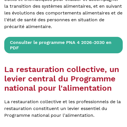
la transition des systèmes alimentaires, et en suivant
les évolutions des comportements alimentaires et de
l'état de santé des personnes en situation de
précarité alimentaire.
Consulter le programme PNA 4 2026-2030 en
PDF
La restauration collective,
un
levier
central du Programme
national pour l'alimentation
La restauration collective et les professionnels de la
restauration constituent un levier essentiel du
Programme national pour l'alimentation.