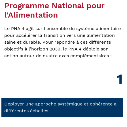
Programme National pour
l'Alimentation
Le PNA 4 agit sur l'ensemble du système alimentaire
pour accélérer la transition vers une alimentation
saine et durable. Pour répondre à ces différents
objectifs à l'horizon 2030, le PNA 4 déploie son
action autour de quatre axes complémentaires :
1
Déployer une approche systémique et cohérente à
différentes échelles