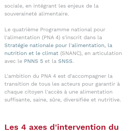
sociale, en intégrant les enjeux de la
souveraineté alimentaire.
Le quatrième Programme national pour
l'alimentation (PNA 4) s'inscrit dans la
Stratégie nationale pour l'alimentation, la
nutrition et le climat
(SNANC), en articulation
avec le
PNNS 5
et la
SNSS
.
L'ambition du PNA 4 est d'accompagner la
transition de tous les acteurs pour garantir à
chaque citoyen l'accès à une alimentation
suffisante, saine, sûre, diversifiée et nutritive.
Les 4 axes d'intervention du