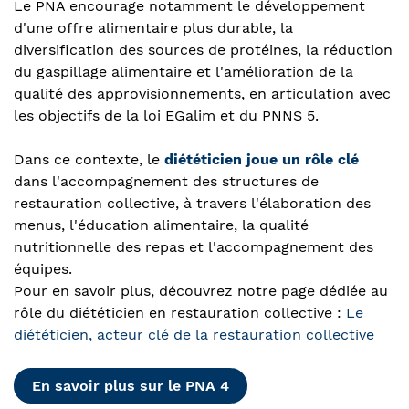
Le PNA encourage notamment le développement
d'une offre alimentaire plus durable, la
diversification des sources de protéines, la réduction
du gaspillage alimentaire et l'amélioration de la
qualité des approvisionnements, en articulation avec
les objectifs de la loi EGalim et du PNNS 5.
Dans ce contexte, le
diététicien joue un rôle clé
dans l'accompagnement des structures de
restauration collective, à travers l'élaboration des
menus, l'éducation alimentaire, la qualité
nutritionnelle des repas et l'accompagnement des
équipes.
Pour en savoir plus, découvrez notre page dédiée au
rôle du diététicien en restauration collective :
Le
diététicien, acteur clé de la restauration collective
En savoir plus sur le PNA 4