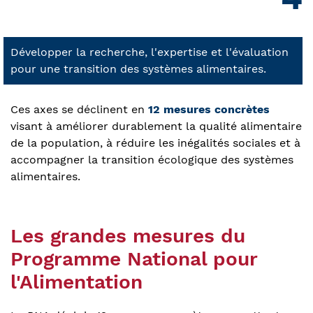
Développer la recherche, l'expertise et l'évaluation
pour une transition des systèmes alimentaires.
Ces axes se déclinent en
12 mesures concrètes
visant à améliorer durablement la qualité alimentaire
de la population, à réduire les inégalités sociales et à
accompagner la transition écologique des systèmes
alimentaires.
Les grandes mesures du
Programme National pour
l'Alimentation