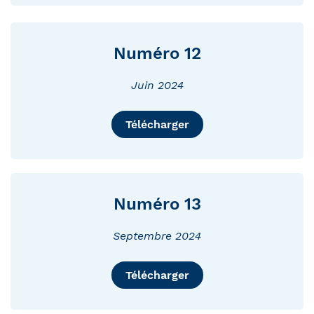
Numéro 12
Juin 2024
Télécharger
Numéro 13
Septembre 2024
Télécharger