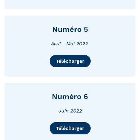
Numéro 5
Avril - Mai 2022
Télécharger
Numéro 6
Juin 2022
Télécharger