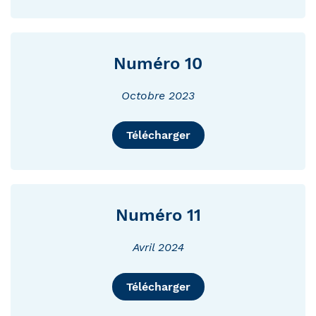
Numéro 10
Octobre 2023
Télécharger
Numéro 11
Avril 2024
Télécharger