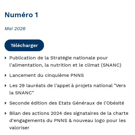
Numéro 1
Mai 2026
Télécharger
Publication de la Stratégie nationale pour
l'alimentation, la nutrition et le climat (SNANC)
Lancement du cinquième PNNS
Les 29 lauréats de l'appel à projets national "Vers
la SNANC"
Seconde édition des Etats Généraux de l'Obésité
Bilan des actions 2024 des signataires de la charte
d'engagements du PNNS & nouveau logo pour les
valoriser