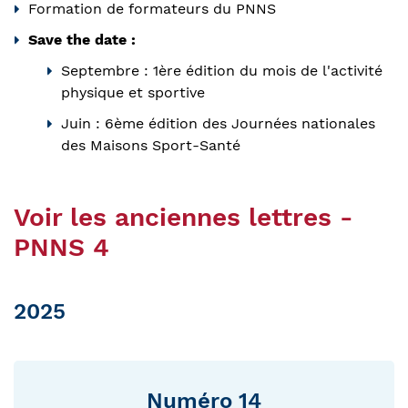
Formation de formateurs du PNNS
Save the date :
Septembre : 1ère édition du mois de l'activité
physique et sportive
Juin : 6ème édition des Journées nationales
des Maisons Sport-Santé
Voir les anciennes lettres -
PNNS 4
2025
Numéro 14