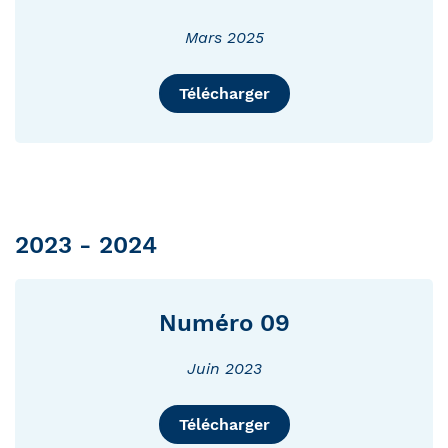
Mars 2025
Télécharger
2023 - 2024
Numéro 09
Juin 2023
Télécharger