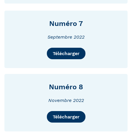
Numéro 7
Septembre 2022
Télécharger
Numéro 8
Novembre 2022
Télécharger