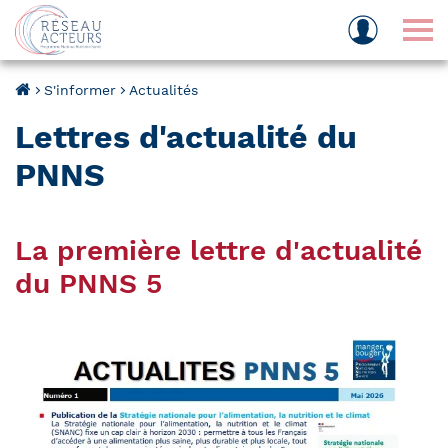
Tog
S'informer
Actualités
Lettres d'actualité du
PNNS
La première lettre d'actualité
du PNNS 5