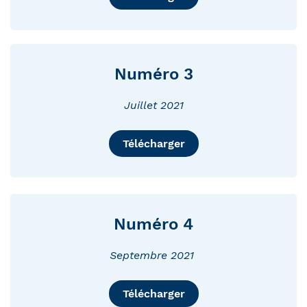
Numéro 3
Juillet 2021
Télécharger
Numéro 4
Septembre 2021
Télécharger