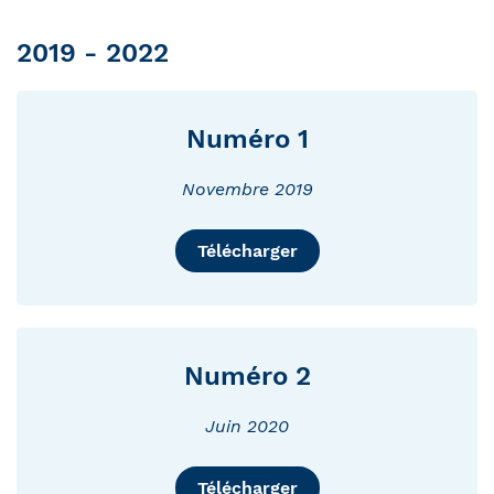
2019 - 2022
Numéro 1
Novembre 2019
Télécharger
Numéro 2
Juin 2020
Télécharger