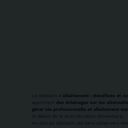
Le dépliant
« Allaitement : Bénéfices et c
apportant
des éclairages sur les alternati
gérer vie profesionnelle et allaitement ma
le début de la diversification alimentaire.
Au dos du dépliant, les liens utiles vers 