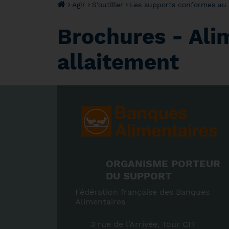
Agir
S'outiller
Les supports conformes au
Brochures - Ali
allaitement
ORGANISME PORTEUR
DU SUPPORT
Fédération française des Banques
Alimentaires
3 rue de l'Arrivée, Tour CIT