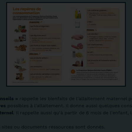
onseils »
rappelle les bienfaits de l'allaitement maternel 
ves
possibles à l'allaitement. Il donne aussi quelques cons
ternel
. Il rappelle aussi qu'à partir de 6 mois de l'enfant, l
des sites ou documents ressources sont donnés.