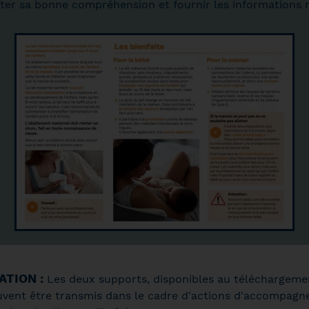
iliter sa bonne compréhension et fournir les informations
ATION :
Les deux supports, disponibles au téléchargeme
peuvent être transmis dans le cadre d'actions d'accompagne