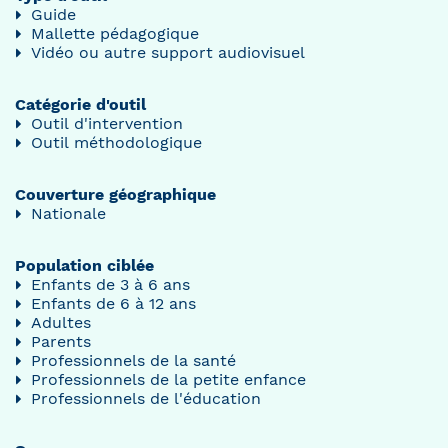
Guide
Mallette pédagogique
Vidéo ou autre support audiovisuel
Catégorie d'outil
Outil d'intervention
Outil méthodologique
Couverture géographique
Nationale
Population ciblée
Enfants de 3 à 6 ans
Enfants de 6 à 12 ans
Adultes
Parents
Professionnels de la santé
Professionnels de la petite enfance
Professionnels de l'éducation