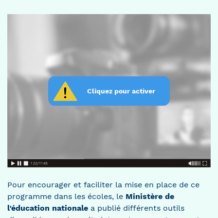
Pour encourager et faciliter la mise en place de ce
programme dans les écoles, le
Ministère de
l'éducation nationale
a publié différents outils