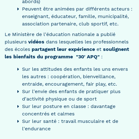
abords)
Peuvent être animées par différents acteurs :
enseignant, éducateur, famille, municipalité,
association partenaire, club sportif, etc.
Le Ministère de l'éducation nationale a publié
plusieurs
vidéos
dans lesquelles les professionnels
des écoles
partagent leur expérience
et
soulignent
les bienfaits du programme "30' APQ"
:
Sur les attitudes des enfants les uns envers
les autres : coopération, bienveillance,
entraide, encouragement, fair play, etc.
Sur l'envie des enfants de pratiquer plus
d'activité physique ou de sport
Sur leur posture en classe : davantage
concentrés et calmes
Sur leur santé : travail musculaire et de
l'endurance