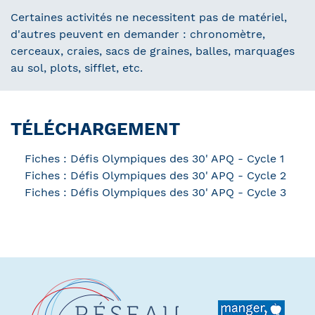
Certaines activités ne necessitent pas de matériel,
d'autres peuvent en demander : chronomètre,
cerceaux, craies, sacs de graines, balles, marquages
au sol, plots, sifflet, etc.
TÉLÉCHARGEMENT
Fiches : Défis Olympiques des 30' APQ - Cycle 1
Fiches : Défis Olympiques des 30' APQ - Cycle 2
Fiches : Défis Olympiques des 30' APQ - Cycle 3