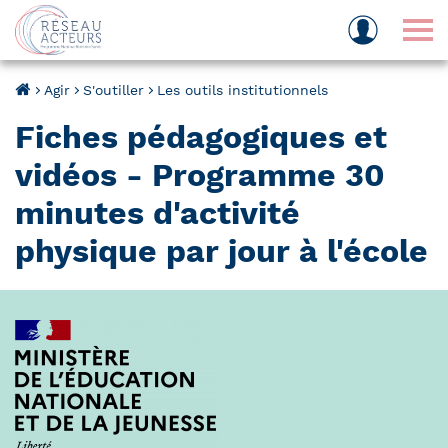
Tog
Agir
S'outiller
Les outils institutionnels
Fiches pédagogiques et
vidéos - Programme 30
minutes d'activité
physique par jour à l'école