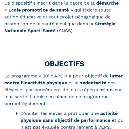
Ce dispositif s'inscrit dans le cadre de la
démarche
« École promotrice de santé »
qui fédère toute
action éducative et tout projet pédagogique de
promotion de la santé ainsi que dans la
Stratégie
Nationale Sport-Santé
(SNSS).
OBJECTIFS
Le programme « 30‘ d'APQ » a pour objectif de
lutter
contre l'inactivité physique
et la
sédentarité
des
élèves et par conséquent de leurs répercussions sur
leur santé. La mise en place de ce programme
permet également :
D'inciter les élèves à pratiquer une
activité
physique sans objectif de performance
et qui
n'est pas évaluée contrairement à l'EPS.