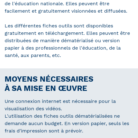
de l'éducation nationale. Elles peuvent être
facilement et gratuitement visionnées et diffusées.
Les différentes fiches outils sont disponibles
gratuitement en téléchargement. Elles peuvent être
distribuées de manière dématérialisé ou version
papier à des professionnels de l'éducation, de la
santé, aux parents, etc.
MOYENS NÉCESSAIRES
À SA MISE EN ŒUVRE
Une connexion internet est nécessaire pour la
visualisation des vidéos.
L'utilisation des fiches outils dématérialisées ne
demande aucun budget. En version papier, seuls les
frais d'impression sont à prévoir.