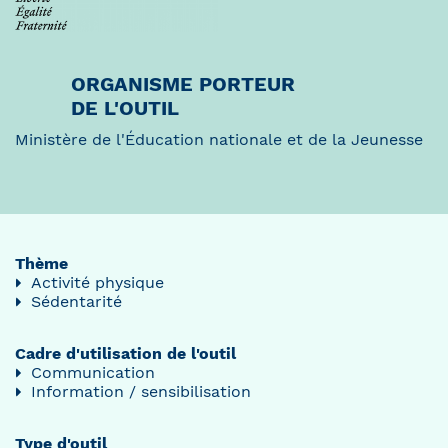
ORGANISME PORTEUR
DE L'OUTIL
Ministère de l'Éducation nationale et de la Jeunesse
Thème
Activité physique
Sédentarité
Cadre d'utilisation de l'outil
Communication
Information / sensibilisation
Type d'outil