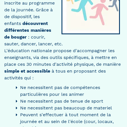
inscrite au programme
de la journée. Grâce à
de dispositif, les
enfants
découvrent
différentes manières
de bouger
: courir,
sauter, dancer, lancer, etc.
L'éducation nationale propose d'accompagner les
enseignants, via des outils spécifiques, à mettre en
place ces 30 minutes d'activité physique, de manière
simple et accessible
à tous en proposant des
activités qui :
Ne necessitent pas de compétences
particulières pour les animer
Ne necessitent pas de tenue de sport
Ne necessitent pas beaucoup de materiel
Peuvent s'effectuer à tout moment de la
journée et au sein de l'école (cour, locaux,