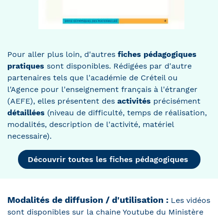
Pour aller plus loin, d'autres
fiches pédagogiques
pratiques
sont disponibles. Rédigées par d'autre
partenaires tels que l'académie de Créteil ou
l'Agence pour l'enseignement français à l'étranger
(AEFE), elles présentent des
activités
précisément
détaillées
(niveau de difficulté, temps de réalisation,
modalités, description de l'activité, matériel
necessaire).
Découvrir toutes les fiches pédagogiques
Modalités de diffusion / d'utilisation :
Les vidéos
sont disponibles sur la chaine Youtube du Ministère