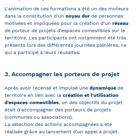
L'animation de ces formations a été un des moteurs
dans la constitution d'un
noyau dur
de personnes
motivées et impliquées pour la création d'un
réseau
de porteur de projets d'espaces comestibles sur le
territoire. Les participants ont notamment été très
présents lors des différentes journées plénières, ce
qui a participé à leurs réussites.
3. Accompagner les porteurs de projet
Après avoir recensé et impulsé une
dynamique
de
territoire en lien avec la
création et l'utilisation
d'espaces comestibles
, un des objectifs du projet
était d'accompagner des porteurs de projets
(communes ou associations).
La sélection des actions accompagnées a été
réalisée grâce au lancement d'un appel à projet.