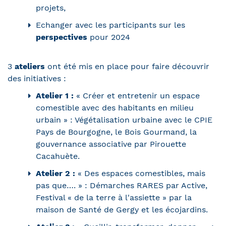
projets,
Echanger avec les participants sur les
perspectives
pour 2024
3
ateliers
ont été mis en place pour faire découvrir
des initiatives :
Atelier 1 :
« Créer et entretenir un espace
comestible avec des habitants en milieu
urbain » : Végétalisation urbaine avec le CPIE
Pays de Bourgogne, le Bois Gourmand, la
gouvernance associative par Pirouette
Cacahuète.
Atelier 2 :
« Des espaces comestibles, mais
pas que…. » : Démarches RARES par Active,
Festival « de la terre à l'assiette » par la
maison de Santé de Gergy et les écojardins.