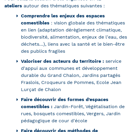
ateliers
autour des thématiques suivantes :
Comprendre les enjeux des espaces
comestibles
: vision globale des thématiques
en lien (adaptation dérèglement climatique,
biodiversité, alimentation, enjeux de l'eau, des
déchets…), liens avec la santé et le bien-être
des publics fragiles
Valoriser des acteurs du territoire :
service
d'appui aux communes et développement
durable du Grand Chalon, Jardins partagés
Fraslois, Croqueurs de Pommes, Ecole Jean
Lurçat de Chalon
Faire découvrir des formes d'espaces
comestibles :
Jardin-Forêt, Végétalisation de
rues, bosquets comestibles, Vergers, Jardin
pédagogique de cour d'école
Faire découvrir des méthodes de