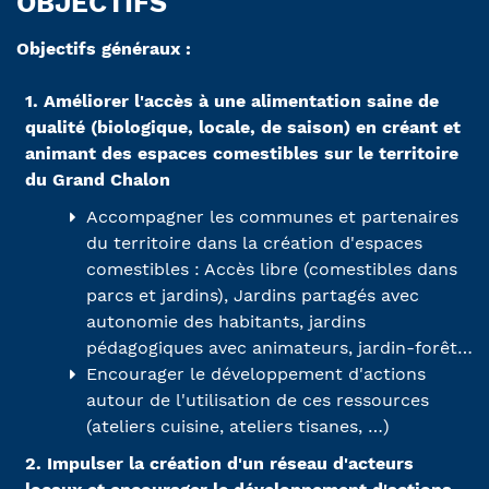
OBJECTIFS
Objectifs généraux :
1. Améliorer l'accès à une alimentation saine de
qualité (biologique, locale, de saison) en créant et
animant des espaces comestibles sur le territoire
du Grand Chalon
Accompagner les communes et partenaires
du territoire dans la création d'espaces
comestibles : Accès libre (comestibles dans
parcs et jardins), Jardins partagés avec
autonomie des habitants, jardins
pédagogiques avec animateurs, jardin-forêt…
Encourager le développement d'actions
autour de l'utilisation de ces ressources
(ateliers cuisine, ateliers tisanes, …)
2. Impulser la création d'un réseau d'acteurs