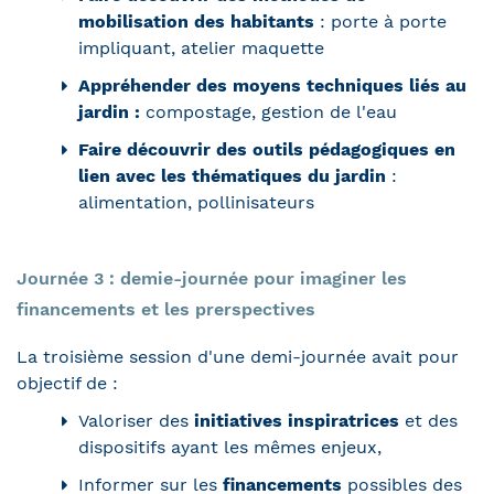
mobilisation des habitants
: porte à porte
impliquant, atelier maquette
Appréhender des moyens techniques liés au
jardin :
compostage, gestion de l'eau
Faire découvrir des outils pédagogiques en
lien avec les thématiques du jardin
:
alimentation, pollinisateurs
Journée 3 : demie-journée pour imaginer les
financements et les prerspectives
La troisième session d'une demi-journée avait pour
objectif de :
Valoriser des
initiatives inspiratrices
et des
dispositifs ayant les mêmes enjeux,
Informer sur les
financements
possibles des