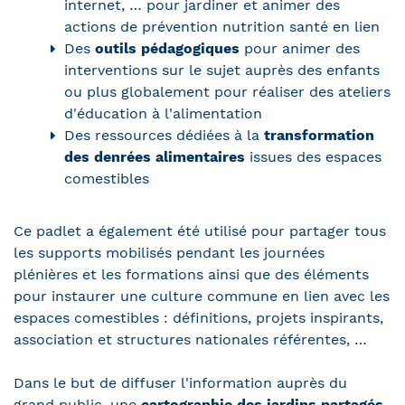
internet, … pour jardiner et animer des
actions de prévention nutrition santé en lien
Des
outils pédagogiques
pour animer des
interventions sur le sujet auprès des enfants
ou plus globalement pour réaliser des ateliers
d'éducation à l'alimentation
Des ressources dédiées à la
transformation
des denrées alimentaires
issues des espaces
comestibles
Ce padlet a également été utilisé pour partager tous
les supports mobilisés pendant les journées
plénières et les formations ainsi que des éléments
pour instaurer une culture commune en lien avec les
espaces comestibles : définitions, projets inspirants,
association et structures nationales référentes, …
Dans le but de diffuser l'information auprès du
grand public, une
cartographie des jardins partagés