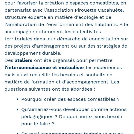
pour favoriser la création d'espaces comestibles, en
partenariat avec l'association Pirouette Cacahuète,
structure experte en matière d'écologie et de
l'amélioration de l'environnement des habitants. Elle
accompagne notamment les collectivités
territoriales dans leur démarche de concertation sur
des projets d'aménagement ou sur des stratégies de
développement durable.
Des
ateliers
ont été organisés pour permettre
l'interconnaissance et mutualiser
les expériences
mais aussi recueillir les besoins et souhaits en
matière de formation et d'accompagnement. Les
questions suivantes ont été abordées :
Pourquoi créer des espaces comestibles ?
Qu'aimeriez-vous développer comme actions
pédagogiques ? De quoi auriez-vous besoin
pour le faire ?
De quel accompagnement technique auriez-