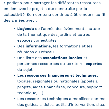
« padlet » pour partager les différentes ressources
en lien avec le projet a été construite par la
collectivité. Son contenu continue à être nourri au fil
des années avec :
L'agenda
de l'année des évènements autour
de la thématique des jardins et autres
espaces comestibles
Des
informations
, les formations et les
réunions du réseau
Une liste des
associations locales
et
personnes ressources du territoire,
expertes
du sujet
Les
ressources financières
et
techniques
,
locales, régionales ou nationales (appels à
projets, aides financières, concours, support
technique, …)
Les ressources techniques à mobiliser comme
des guides, articles, outils d'intervention, sites