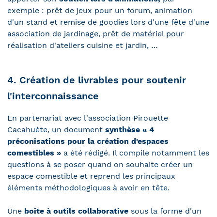
exemple : prêt de jeux pour un forum, animation
d'un stand et remise de goodies lors d'une fête d'une
association de jardinage, prêt de matériel pour
réalisation d'ateliers cuisine et jardin, …
4. Création de livrables pour soutenir
l'interconnaissance
En partenariat avec l'association Pirouette
Cacahuète, un document
synthèse « 4
préconisations pour la création d'espaces
comestibles »
a été rédigé. Il compile notamment les
questions à se poser quand on souhaite créer un
espace comestible et reprend les principaux
éléments méthodologiques à avoir en tête.
Une
boite à outils collaborative
sous la forme d'un