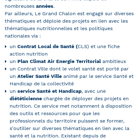
nombreuses
années
.
Par ailleurs, Le Grand Chalon est engagé sur diverses
thématiques et déploie des projets en lien avec les
thématiques nutritionnelles et les politiques
nationales via :
un
Contrat Local de Santé (
CLS) et une fiche
action nutrition
un
Plan Climat Air Energie Territorial
ambitieux
un Contrat Ville dont le volet santé est porté par
un
Atelier Santé Ville
animé par le service Santé et
Handicap de la collectivité
un
service Santé et Handicap
, avec une
diététicienne
chargée de déployer des projets en
nutrition. Ce service met notamment à disposition
des outils et ressources pour que les
professionnels du territoire puissent se former,
s'outiller sur diverses thématiques en lien avec la
santé et la nutrition. Existant depuis de