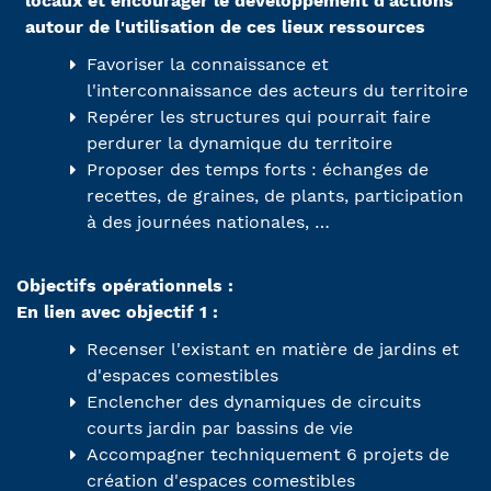
locaux et encourager le développement d'actions
autour de l'utilisation de ces lieux ressources
Favoriser la connaissance et
l'interconnaissance des acteurs du territoire
Repérer les structures qui pourrait faire
perdurer la dynamique du territoire
Proposer des temps forts : échanges de
recettes, de graines, de plants, participation
à des journées nationales, …
Objectifs opérationnels :
En lien avec objectif 1 :
Recenser l'existant en matière de jardins et
d'espaces comestibles
Enclencher des dynamiques de circuits
courts jardin par bassins de vie
Accompagner techniquement 6 projets de
création d'espaces comestibles