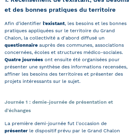
et des bonnes pratiques du territoire
Afin d'identifier
l'existant
, les besoins et les bonnes
pratiques appliquées sur le territoire du Grand
Chalon, la collectivité a d'abord diffusé un
questionnaire
auprès des communes, associations
concernées, écoles et structures médico-sociales.
Quatre journées
ont ensuite été organisées pour
présenter une synthèse des informations recensées,
affiner les besoins des territoires et présenter des
projets intéressants sur le sujet.
Journée 1 : demie-journée de présentation et
d'échanges
La
première demi-journée fut l'occasion de
présenter
le dispositif prévu par le Grand Chalon