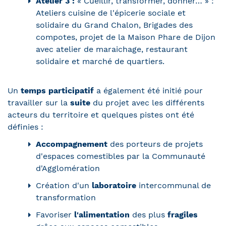
Atelier 3 :
« Cueillir, transformer, donner… » :
Ateliers cuisine de l'épicerie sociale et
solidaire du Grand Chalon, Brigades des
compotes, projet de la Maison Phare de Dijon
avec atelier de maraichage, restaurant
solidaire et marché de quartiers.
Un
temps participatif
a également été initié pour
travailler sur la
suite
du projet avec les différents
acteurs du territoire et quelques pistes ont été
définies :
Accompagnement
des porteurs de projets
d'espaces comestibles par la Communauté
d'Agglomération
Création d'un
laboratoire
intercommunal de
transformation
Favoriser
l'alimentation
des plus
fragiles