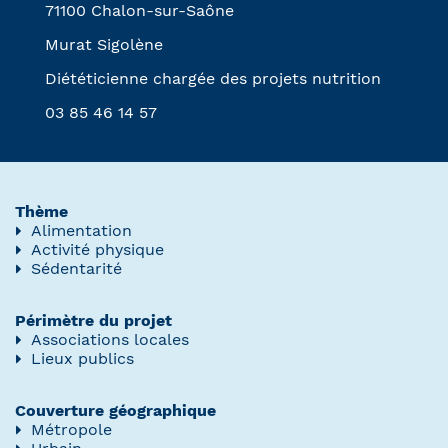
71100 Chalon-sur-Saône
Murat Sigolène
Diététicienne chargée des projets nutrition
03 85 46 14 57
Thème
Alimentation
Activité physique
Sédentarité
Périmètre du projet
Associations locales
Lieux publics
Couverture géographique
Métropole