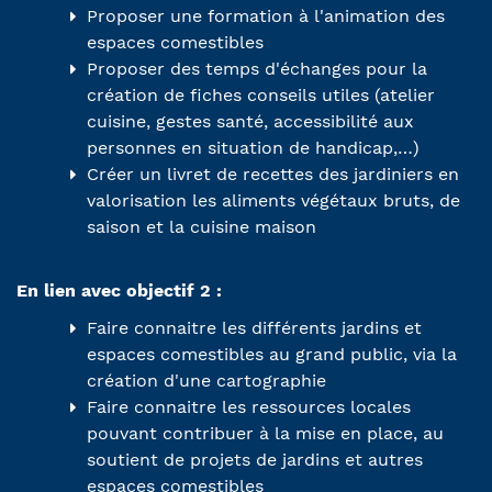
Proposer une formation à l'animation des
espaces comestibles
Proposer des temps d'échanges pour la
création de fiches conseils utiles (atelier
cuisine, gestes santé, accessibilité aux
personnes en situation de handicap,…)
Créer un livret de recettes des jardiniers en
valorisation les aliments végétaux bruts, de
saison et la cuisine maison
En lien avec objectif 2 :
Faire connaitre les différents jardins et
espaces comestibles au grand public, via la
création d'une cartographie
Faire connaitre les ressources locales
pouvant contribuer à la mise en place, au
soutient de projets de jardins et autres
espaces comestibles