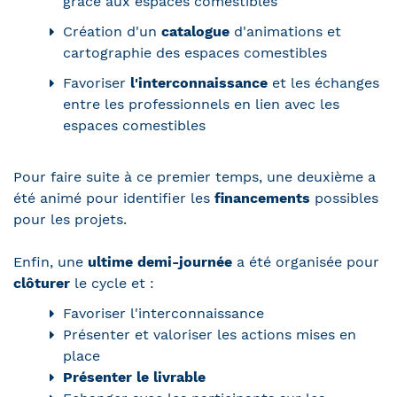
grâce aux espaces comestibles
Création d'un
catalogue
d'animations et
cartographie des espaces comestibles
Favoriser
l'interconnaissance
et les échanges
entre les professionnels en lien avec les
espaces comestibles
Pour faire suite à ce premier temps, une deuxième a
été animé pour identifier les
financements
possibles
pour les projets.
Enfin, une
ultime demi-journée
a été organisée pour
clôturer
le cycle et :
Favoriser l'interconnaissance
Présenter et valoriser les actions mises en
place
Présenter le livrable