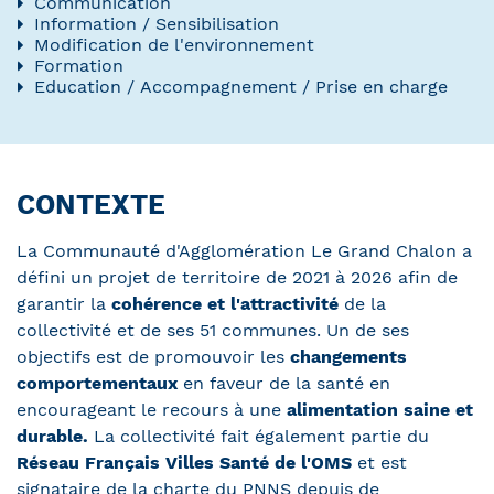
Communication
Information / Sensibilisation
Modification de l'environnement
Formation
Education / Accompagnement / Prise en charge
CONTEXTE
La Communauté d'Agglomération Le Grand Chalon a
défini un projet de territoire de 2021 à 2026 afin de
garantir la
cohérence et l'attractivité
de la
collectivité et de ses 51 communes. Un de ses
objectifs est de promouvoir les
changements
comportementaux
en faveur de la santé en
encourageant le recours à une
alimentation saine et
durable.
La collectivité fait également partie du
Réseau Français Villes Santé de l'OMS
et est
signataire de la charte du PNNS depuis de