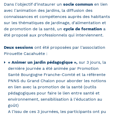
Dans l'objectif d'instaurer un
socle commun
en lien
avec l'animation des jardins, la diffusion des
connaissances et compétences auprès des habitants
sur les thématiques de jardinage, d'alimentation et
de promotion de la santé, un
cycle de formation
a
été proposé aux professionnels qui interviennent.
Deux sessions
ont été proposées par l'association
Pirouette Cacahuète :
« Animer un jardin pédagogique »,
sur 3 jours, la
dernière journée a été animée par Promotion
Santé Bourgogne Franche-Comté et la référente
PNNS du Grand Chalon pour aborder les notions
en lien avec la promotion de la santé (outils
pédagogiques pour faire le lien entre santé et
environnement, sensibilisation à l'éducation au
goût)
A l'issu de ces 3 journées, les participants ont pu