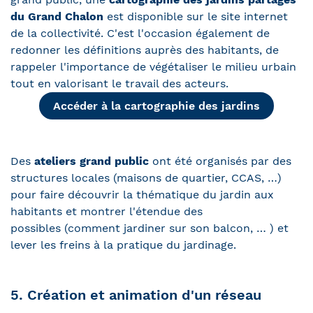
du Grand Chalon
est disponible sur le site internet
de la collectivité. C'est l'occasion également de
redonner les définitions auprès des habitants, de
rappeler l'importance de végétaliser le milieu urbain
tout en valorisant le travail des acteurs.
Accéder à la cartographie des jardins
Des
ateliers grand public
ont été organisés par des
structures locales (maisons de quartier, CCAS, …)
pour faire découvrir la thématique du jardin aux
habitants et montrer l'étendue des
possibles (comment jardiner sur son balcon, … ) et
lever les freins à la pratique du jardinage.
5. Création et animation d'un réseau