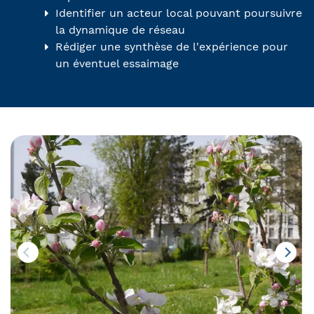
Identifier un acteur local pouvant poursuivre
la dynamique de réseau
Rédiger une synthèse de l'expérience pour
un éventuel essaimage