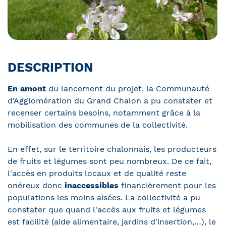
DESCRIPTION
En
amont
du lancement du projet, la Communauté
d'Agglomération du Grand Chalon a pu constater et
recenser certains besoins, notamment grâce à la
mobilisation des communes de la collectivité.
En effet, sur le territoire chalonnais, les producteurs
de fruits et légumes sont peu nombreux. De ce fait,
l'accès en produits locaux et de qualité reste
onéreux donc
inaccessibles
financièrement pour les
populations les moins aisées. La collectivité a pu
constater que quand l'accès aux fruits et légumes
est facilité (aide alimentaire, jardins d'insertion,…), le