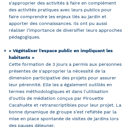
s'approprier des activités à faire en complément
des activités pratiques avec leurs publics pour
faire comprendre les enjeux liés au jardin et
apporter des connaissances. Ils ont pu aussi
réaliser l'importance de diversifier leurs approches
pédagogiques.
« Végétaliser l'espace public en impliquant les
habitants »
Cette formation de 3 jours a permis aux personnes
présentes de s'approprier la nécessité de la
dimension participative des projets pour assurer
leur pérennité. Elle les a également outillés en
termes méthodologiques et dans l'utilisation
d'outils de médiation conçus par Pirouette
Cacahuète et retranscriptibles pour leur projet. La
bonne dynamique de groupe s'est reflétée par la
mise en place spontanée de visites de jardins lors
des pauses déjeuner.