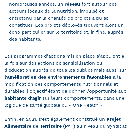
nombreuses années, un
réseau
fort autour des
acteurs locaux de la nutrition, impulsé et
entretenu par la chargée de projets a pu se
constituer. Les projets déployés trouvent alors un
écho particulier sur le territoire et, in fine, auprès
des habitants.
Les programmes d'actions mis en place s'appuient à
la fois sur des actions de sensibilisation ou
d'éducation auprès de tous les publics mais aussi sur
l'amélioration des environnements favorables
à la
modification des comportements nutritionnels et
durables, l'objectif étant de donner l'opportunité aux
habitants d'agir
sur leurs comportements, dans une
logique de santé globale ou « One Health ».
Enfin, en 2021, s'est également constitué un
Projet
Alimentaire de Territoire
(PAT) au niveau du Syndicat