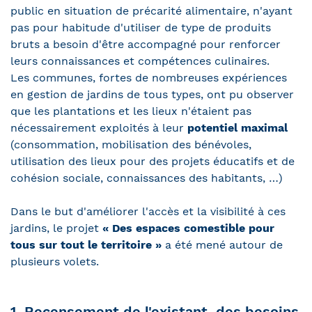
public en situation de précarité alimentaire, n'ayant
pas pour habitude d'utiliser de type de produits
bruts a besoin d'être accompagné pour renforcer
leurs connaissances et compétences culinaires.
Les communes, fortes de nombreuses expériences
en gestion de jardins de tous types, ont pu observer
que les plantations et les lieux n'étaient pas
nécessairement exploités à leur
potentiel maximal
(consommation, mobilisation des bénévoles,
utilisation des lieux pour des projets éducatifs et de
cohésion sociale, connaissances des habitants, …)
Dans le but d'améliorer l'accès et la visibilité à ces
jardins, le projet
« Des espaces comestible pour
tous sur tout le territoire »
a été mené autour de
plusieurs volets.
1. Recensement de l'existant, des besoins