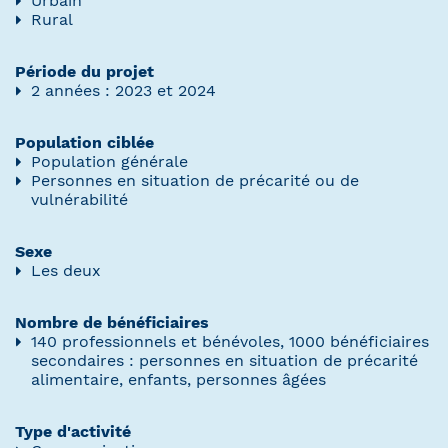
Urbain
Rural
Période du projet
2 années : 2023 et 2024
Population ciblée
Population générale
Personnes en situation de précarité ou de
vulnérabilité
Sexe
Les deux
Nombre de bénéficiaires
140 professionnels et bénévoles, 1000 bénéficiaires
secondaires : personnes en situation de précarité
alimentaire, enfants, personnes âgées
Type d'activité