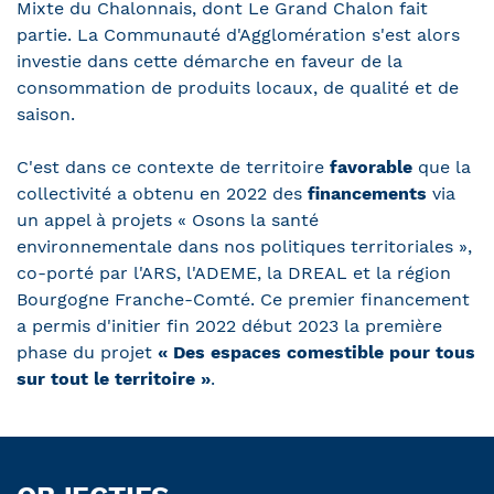
Mixte du Chalonnais, dont Le Grand Chalon fait
partie. La Communauté d'Agglomération s'est alors
investie dans cette démarche en faveur de la
consommation de produits locaux, de qualité et de
saison.
C'est dans ce contexte de territoire
favorable
que la
collectivité a obtenu en 2022 des
financements
via
un appel à projets « Osons la santé
environnementale dans nos politiques territoriales »,
co-porté par l'ARS, l'ADEME, la DREAL et la région
Bourgogne Franche-Comté. Ce premier financement
a permis d'initier fin 2022 début 2023 la première
phase du projet
« Des espaces comestible pour tous
sur tout le territoire »
.