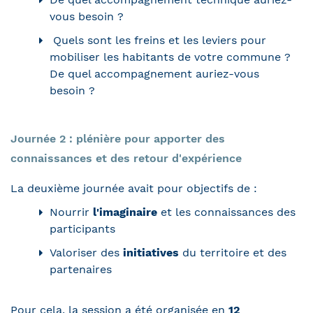
vous besoin ?
Quels sont les freins et les leviers pour
mobiliser les habitants de votre commune ?
De quel accompagnement auriez-vous
besoin ?
Journée 2 : plénière pour apporter des
connaissances et des retour d'expérience
La deuxième journée avait pour objectifs de :
Nourrir
l'imaginaire
et les connaissances des
participants
Valoriser des
initiatives
du territoire et des
partenaires
Pour cela, la session a été organisée en
12