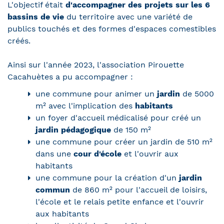
L'objectif était
d'accompagner des projets sur les 6
bassins de vie
du territoire avec une variété de
publics touchés et des formes d'espaces comestibles
créés.
Ainsi sur l'année 2023, l'association Pirouette
Cacahuètes a pu accompagner :
une commune pour animer un
jardin
de 5000
m² avec l'implication des
habitants
un foyer d'accueil médicalisé pour créé un
jardin pédagogique
de 150 m²
une commune pour créer un jardin de 510 m²
dans une
cour d'école
et l'ouvrir aux
habitants
une commune pour la création d'un
jardin
commun
de 860 m² pour l'accueil de loisirs,
l'école et le relais petite enfance et l'ouvrir
aux habitants