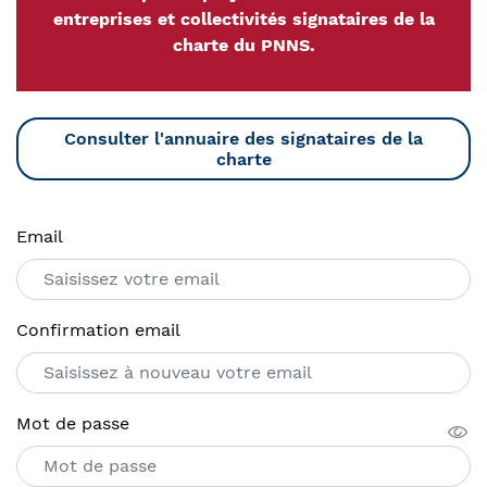
entreprises et collectivités signataires de la
charte du PNNS.
Consulter l'annuaire des signataires de la
charte
Email
Confirmation email
Mot de passe