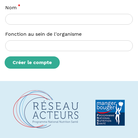
Nom
Fonction au sein de l'organisme
Créer le compte