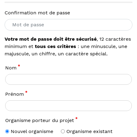
Confirmation mot de passe
Votre mot de passe doit être sécurisé
, 12 caractères
minimum et
tous ces critères
: une minuscule, une
majuscule, un chiffre, un caractère spécial.
Nom
Prénom
Organisme porteur du projet
Nouvel organisme
Organisme existant