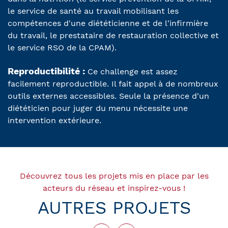
le service de santé au travail mobilisant les
compétences d'une diététicienne et de l'infirmière
du travail, le prestataire de restauration collective et
le service RSO de la CPAM).
Reproductibilité :
Ce challenge est assez
facilement reproductible. Il fait appel à de nombreux
outils externes accessibles. Seule la présence d'un
diététicien pour juger du menu nécessite une
intervention extérieure.
Découvrez tous les projets mis en place par les
acteurs du réseau et inspirez-vous !
AUTRES PROJETS