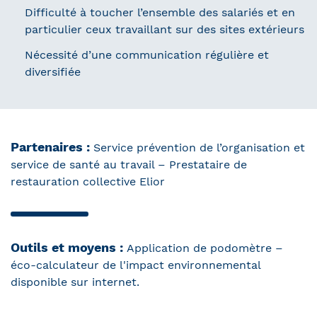
Difficulté à toucher l’ensemble des salariés et en
particulier ceux travaillant sur des sites extérieurs
Nécessité d’une communication régulière et
diversifiée
Partenaires :
Service prévention de l’organisation et
service de santé au travail – Prestataire de
restauration collective Elior
Outils et moyens :
Application de podomètre –
éco-calculateur de l'impact environnemental
disponible sur internet.