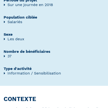
Période du projet
Sur une journée en 2018
Population ciblée
Salariés
Sexe
Les deux
Nombre de bénéficiaires
37
Type d'activité
Information / Sensibilisation
CONTEXTE