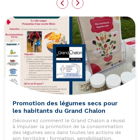
Promotion des légumes secs pour
les habitants du Grand Chalon
Découvrez comment le Grand Chalon a réussi
à impulser la promotion de la consommation
des légumes secs dans toutes les actions de
son territoire : formation, sensibilisation,