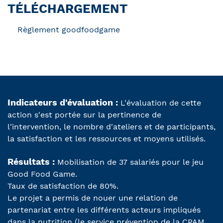
TÉLÉCHARGEMENT
Règlement goodfoodgame
Indicateurs d'évaluation :
L'évaluation de cette
action s'est portée sur la pertinence de
l'intervention, le nombre d'ateliers et de participants,
la satisfaction et les ressources et moyens utilisés.
Résultats :
Mobilisation de 37 salariés pour le jeu
Good Food Game.
Taux de satisfaction de 80%.
Le projet a permis de nouer une relation de
partenariat entre les différents acteurs impliqués
dans la nutrition (le service prévention de la CPAM,