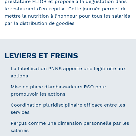
prestataire ELIOR et proposé à la dégustation dans
le restaurant d'entreprise. Cette journée permet de
mettre la nutrition à l'honneur pour tous les salariés
par la distribution de goodies.
LEVIERS ET FREINS
La labellisation PNNS apporte une légitimité aux
actions
Mise en place d’ambassadeurs RSO pour
promouvoir les actions
Coordination pluridisciplinaire efficace entre les
services
Perçus comme une dimension personnelle par les
salariés