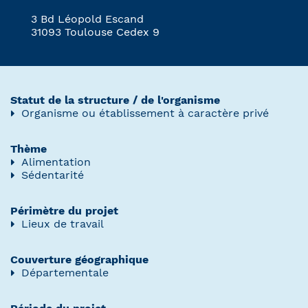
3 Bd Léopold Escand
31093 Toulouse Cedex 9
Statut de la structure / de l'organisme
Organisme ou établissement à caractère privé
Thème
Alimentation
Sédentarité
Périmètre du projet
Lieux de travail
Couverture géographique
Départementale