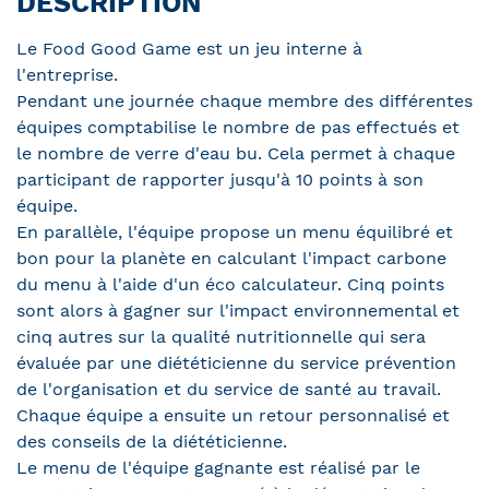
DESCRIPTION
Le Food Good Game est un jeu interne à
l'entreprise.
Pendant une journée chaque membre des différentes
équipes comptabilise le nombre de pas effectués et
le nombre de verre d'eau bu. Cela permet à chaque
participant de rapporter jusqu'à 10 points à son
équipe.
En parallèle, l'équipe propose un menu équilibré et
bon pour la planète en calculant l'impact carbone
du menu à l'aide d'un éco calculateur. Cinq points
sont alors à gagner sur l'impact environnemental et
cinq autres sur la qualité nutritionnelle qui sera
évaluée par une diététicienne du service prévention
de l'organisation et du service de santé au travail.
Chaque équipe a ensuite un retour personnalisé et
des conseils de la diététicienne.
Le menu de l'équipe gagnante est réalisé par le