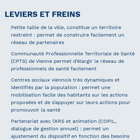
LEVIERS ET FREINS
Petite taille de la ville, constitue un territoire
restreint : permet de construire facilement un
réseau de partenaires
Communauté Professionnelle Territoriale de Santé
(CPTS) de Vienne permet d’élargir le réseau de
professionnels de santé facilement
Centres sociaux viennois très dynamiques et
identifiés par la population : permet une
mobilisation facile des habitants sur les actions
proposées et de s’appuyer sur leurs actions pour
promouvoir la santé
Partenariat avec l’ARS et animation (COPIL,
dialogue de gestion annuel) : permet un
ajustement du dispositif en fonction des besoins