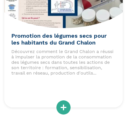
Promotion des légumes secs pour
les habitants du Grand Chalon
Découvrez comment le Grand Chalon a réussi
à impulser la promotion de la consommation
des légumes secs dans toutes les actions de
son territoire : formation, sensibilisation,
travail en réseau, production d'outils...