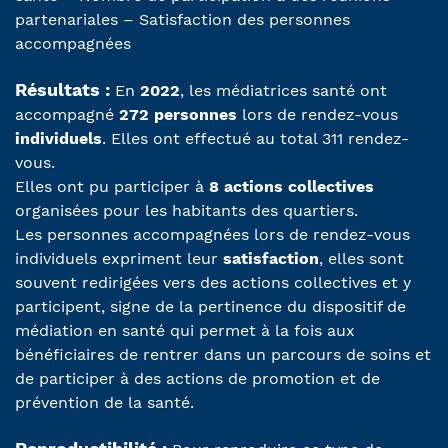
partenariales – Satisfaction des personnes
accompagnées
Résultats :
En
2022
, les médiatrices santé ont
accompagné
272 personnes
lors de rendez-vous
individuels
. Elles ont effectué au total 311 rendez-
vous.
Elles ont pu participer à
8 actions collectives
organisées pour les habitants des quartiers.
Les personnes accompagnées lors de rendez-vous
individuels expriment leur
satisfaction
, elles sont
souvent redirigées vers des actions collectives et y
participent, signe de la pertinence du dispositif de
médiation en santé qui permet à la fois aux
bénéficiaires de rentrer dans un parcours de soins et
de participer à des actions de promotion et de
prévention de la santé.