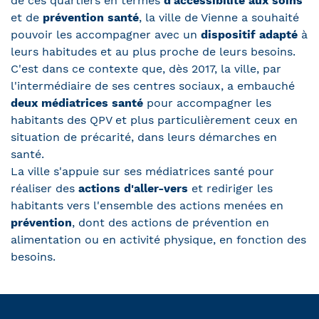
de ces quartiers en termes
d'accessibilité aux soins
et de
prévention santé
, la ville de Vienne a souhaité
pouvoir les accompagner avec un
dispositif adapté
à
leurs habitudes et au plus proche de leurs besoins.
C'est dans ce contexte que, dès 2017, la ville, par
l'intermédiaire de ses centres sociaux, a embauché
deux médiatrices santé
pour accompagner les
habitants des QPV et plus particulièrement ceux en
situation de précarité, dans leurs démarches en
santé.
La ville s'appuie sur ses médiatrices santé pour
réaliser des
actions d'aller-vers
et rediriger les
habitants vers l'ensemble des actions menées en
prévention
, dont des actions de prévention en
alimentation ou en activité physique, en fonction des
besoins.