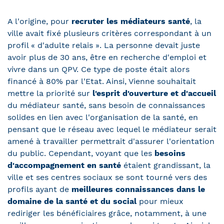
A l'origine, pour
recruter les médiateurs santé
, la
ville avait fixé plusieurs critères correspondant à un
profil « d'adulte relais ». La personne devait juste
avoir plus de 30 ans, être en recherche d'emploi et
vivre dans un QPV. Ce type de poste était alors
financé à 80% par l'Etat. Ainsi, Vienne souhaitait
mettre la priorité sur
l'esprit d'ouverture et d'accueil
du médiateur santé, sans besoin de connaissances
solides en lien avec l'organisation de la santé, en
pensant que le réseau avec lequel le médiateur serait
amené à travailler permettrait d'assurer l'orientation
du public. Cependant, voyant que les
besoins
d'accompagnement en santé
étaient grandissant, la
ville et ses centres sociaux se sont tourné vers des
profils ayant de
meilleures connaissances dans le
domaine de la santé et du social
pour mieux
rediriger les bénéficiaires grâce, notamment, à une