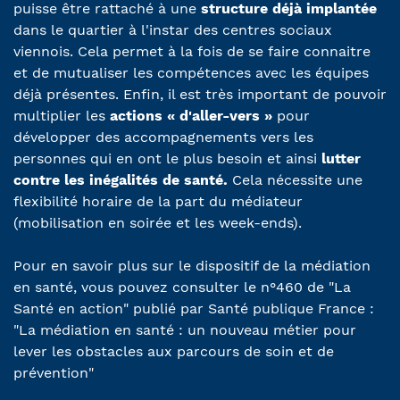
puisse être rattaché à une
structure déjà implantée
dans le quartier à l'instar des centres sociaux
viennois. Cela permet à la fois de se faire connaitre
et de mutualiser les compétences avec les équipes
déjà présentes. Enfin, il est très important de pouvoir
multiplier les
actions « d'aller-vers »
pour
développer des accompagnements vers les
personnes qui en ont le plus besoin et ainsi
lutter
contre les inégalités de santé.
Cela nécessite une
flexibilité horaire de la part du médiateur
(mobilisation en soirée et les week-ends).
Pour en savoir plus sur le dispositif de la médiation
en santé, vous pouvez consulter le n°460 de "La
Santé en action" publié par Santé publique France :
"La médiation en santé : un nouveau métier pour
lever les obstacles aux parcours de soin et de
prévention"