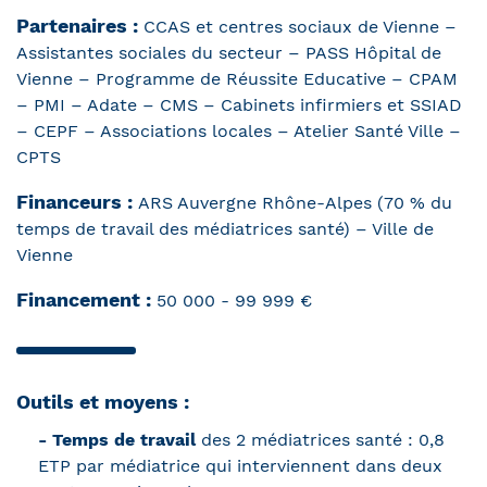
Partenaires :
CCAS et centres sociaux de Vienne –
Assistantes sociales du secteur – PASS Hôpital de
Vienne – Programme de Réussite Educative – CPAM
– PMI – Adate – CMS – Cabinets infirmiers et SSIAD
– CEPF – Associations locales – Atelier Santé Ville –
CPTS
Financeurs :
ARS Auvergne Rhône-Alpes (70 % du
temps de travail des médiatrices santé) – Ville de
Vienne
Financement :
50 000 - 99 999 €
Outils et moyens :
- Temps de travail
des 2 médiatrices santé : 0,8
ETP par médiatrice qui interviennent dans deux