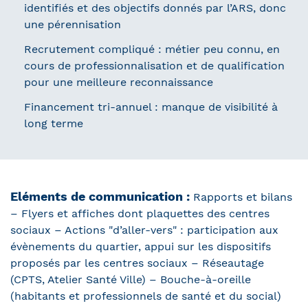
identifiés et des objectifs donnés par l’ARS, donc
une pérennisation
Recrutement compliqué : métier peu connu, en
cours de professionnalisation et de qualification
pour une meilleure reconnaissance
Financement tri-annuel : manque de visibilité à
long terme
Eléments de communication :
Rapports et bilans
– Flyers et affiches dont plaquettes des centres
sociaux – Actions "d’aller-vers" : participation aux
évènements du quartier, appui sur les dispositifs
proposés par les centres sociaux – Réseautage
(CPTS, Atelier Santé Ville) – Bouche-à-oreille
(habitants et professionnels de santé et du social)