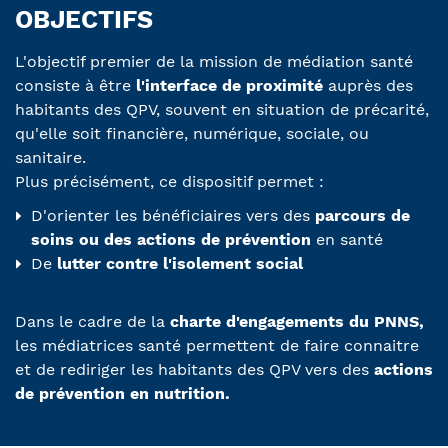
OBJECTIFS
L'objectif premier de la mission de médiation santé
consiste à être
l'interface de proximité
auprès des
habitants des QPV, souvent en situation de précarité,
qu'elle soit financière, numérique, sociale, ou
sanitaire.
Plus précisément, ce dispositif permet :
D'orienter les bénéficiaires vers des
parcours de
soins ou des actions de prévention
en santé
De
lutter contre l'isolement social
Dans le cadre de la
charte d'engagements du PNNS,
les médiatrices santé permettent de faire connaitre
et de rediriger les habitants des QPV vers des
actions
de prévention en nutrition.