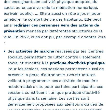
des enseignants en activité physique adaptée, du
social ou encore vers de la médiation numérique,
écrivain public), … Elle a aussi un rôle à jouer pour
améliorer le confort de vie des habitants. Elle peut
ainsi
rediriger ces personnes vers des actions de
prévention
menées par différentes structures de la
ville. En 2022, elles ont pu, par exemple orienter vers
:
des
activités de marche
réalisées par les centres
sociaux, permettant de lutter contre l'isolement
social et d'inciter à la
pratique d'activité physique
.
Pour les seniors, ces sessions permettent aussi de
prévenir la perte d'autonomie. Ces structures
veillent à programmer ces activités de manière
hebdomadaire car, pour certains participants, ces
sessions constituent l'unique pratique d'activité
physique dans la semaine. Les sorties sont
généralement proposées aux alentours du lieu de