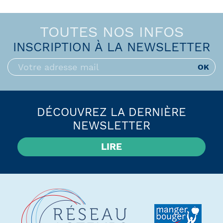
TOUTES NOS INFOS
INSCRIPTION À LA NEWSLETTER
DÉCOUVREZ LA DERNIÈRE
NEWSLETTER
LIRE