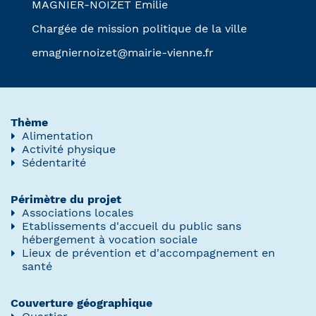
MAGNIER-NOIZET Emilie
Chargée de mission politique de la ville
emagniernoizet@mairie-vienne.fr
Thème
Alimentation
Activité physique
Sédentarité
Périmètre du projet
Associations locales
Etablissements d'accueil du public sans
hébergement à vocation sociale
Lieux de prévention et d'accompagnement en
santé
Couverture géographique