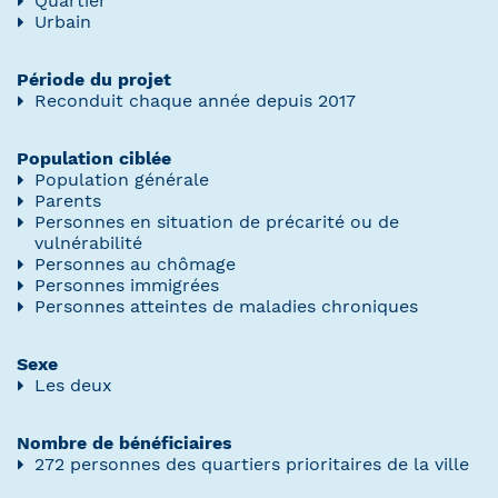
Quartier
Urbain
Période du projet
Reconduit chaque année depuis 2017
Population ciblée
Population générale
Parents
Personnes en situation de précarité ou de
vulnérabilité
Personnes au chômage
Personnes immigrées
Personnes atteintes de maladies chroniques
Sexe
Les deux
Nombre de bénéficiaires
272 personnes des quartiers prioritaires de la ville