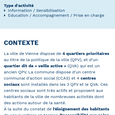
Type d'activité
Information / Sensibilisation
Education / Accompagnement / Prise en charge
CONTEXTE
La ville de Vienne dispose de
4 quartiers prioritaires
au titre de la politique de la ville (QPV), et d'un
quartier dit de « veille active »
(QVA) qui est un
ancien QPV. La commune dispose d'un centre
communal d'action social (CCAS) et 4
centres
sociaux
sont installés dans les 3 QPV et le QVA. Ces
centres sociaux sont très actifs et proposent aux
habitants de la ville de nombreuses activités dont
des actions autour de la santé.
À la suite du constat de
l'éloignement des habitants