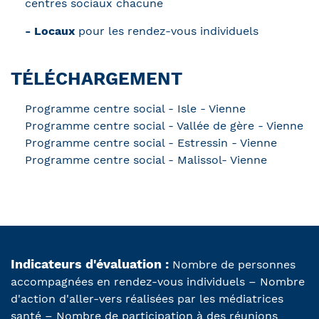
centres sociaux chacune
- Locaux
pour les rendez-vous individuels
TÉLÉCHARGEMENT
Programme centre social - Isle - Vienne
Programme centre social - Vallée de gère - Vienne
Programme centre social - Estressin - Vienne
Programme centre social - Malissol- Vienne
Indicateurs d'évaluation :
Nombre de personnes
accompagnées en rendez-vous individuels – Nombre
d'action d'aller-vers réalisées par les médiatrices
santé – Nombre de participation à des réunions