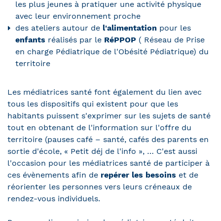
les plus jeunes à pratiquer une activité physique
avec leur environnement proche
des ateliers autour de
l'alimentation
pour les
enfants
réalisés par le
RéPPOP
( Réseau de Prise
en charge Pédiatrique de l'Obésité Pédiatrique) du
territoire
Les médiatrices santé font également du lien avec
tous les dispositifs qui existent pour que les
habitants puissent s'exprimer sur les sujets de santé
tout en obtenant de l'information sur l'offre du
territoire (pauses café – santé, cafés des parents en
sortie d'école, « Petit déj de l'info », … C'est aussi
l'occasion pour les médiatrices santé de participer à
ces évènements afin de
repérer les besoins
et de
réorienter les personnes vers leurs créneaux de
rendez-vous individuels.