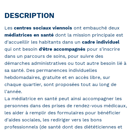
DESCRIPTION
Les
centres sociaux viennois
ont embauché deux
médiatrices en santé
dont la mission principale est
d'accueillir les habitants dans un
cadre individuel
qui ont besoin
d'être accompagnés
pour s'inscrire
dans un parcours de soins, pour suivre des
démarches administratives ou tout autre besoin lié à
sa santé. Des permanences individuelles
hebdomadaires, gratuite et en accès libre, sur
chaque quartier, sont proposées tout au long de
l'année.
La médiatrice en santé peut ainsi accompagner les
personnes dans des prises de rendez-vous médicaux,
les aider à remplir des formulaires pour bénéficier
d'aides sociales, les rediriger vers les bons
professionnels (de santé dont des diététiciennes et