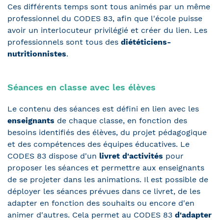
Ces différents temps sont tous animés par un même
professionnel du CODES 83, afin que l'école puisse
avoir un interlocuteur privilégié et créer du lien. Les
professionnels sont tous des
diététiciens-
nutritionnistes
.
Séances en classe avec les élèves
Le contenu des séances est défini en lien avec les
enseignants
de chaque classe, en fonction des
besoins identifiés des élèves, du projet pédagogique
et des compétences des équipes éducatives. Le
CODES 83 dispose d'un
livret d'activités
pour
proposer les séances et permettre aux enseignants
de se projeter dans les animations. Il est possible de
déployer les séances prévues dans ce livret, de les
adapter en fonction des souhaits ou encore d'en
animer d'autres. Cela permet au CODES 83
d'adapter