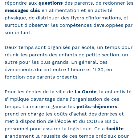
répondre aux
questions
des parents, de redonner les
messages clés
en alimentation et en activité
physique, de distribuer des flyers d'informations, et
surtout d'observer les compétences développées par
son enfant.
Deux temps sont organisés par école, un temps pour
réunir les parents des enfants de petite section, un
autre pour les plus grands. En général, ces
évènements durent entre 1 heure et 1h30, en
fonction des parents présents.
Pour les écoles de la ville de
La Garde
, la collectivité
s'implique davantage dans l'organisation de ces
temps. La mairie organise les
petits-déjeuners
,
prend en charge les coûts d'achat des denrées et
met à disposition de l'école et du CODES 83 du
personnel pour assurer la logistique. Cela
facilite
grandement la réussite de ces temps précieux pour