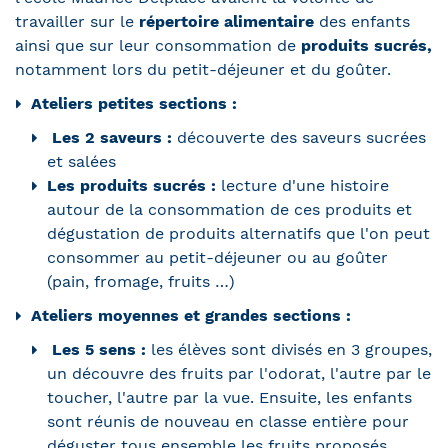
travailler sur le
répertoire alimentaire
des enfants
ainsi que sur leur consommation de
produits sucrés,
notamment lors du petit-déjeuner et du goûter.
Ateliers petites sections :
Les 2 saveurs :
découverte des saveurs sucrées
et salées
Les produits sucrés :
lecture d'une histoire
autour de la consommation de ces produits et
dégustation de produits alternatifs que l'on peut
consommer au petit-déjeuner ou au goûter
(pain, fromage, fruits …)
Ateliers moyennes et grandes sections :
Les 5 sens :
les élèves sont divisés en 3 groupes,
un découvre des fruits par l'odorat, l'autre par le
toucher, l'autre par la vue. Ensuite, les enfants
sont réunis de nouveau en classe entière pour
déguster tous ensemble les fruits proposés