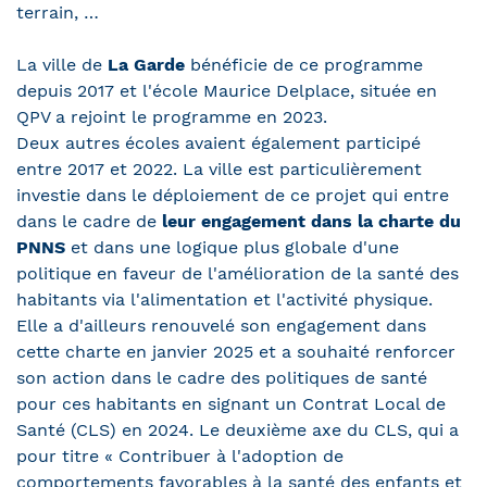
terrain, …
La ville de
La Garde
bénéficie de ce programme
depuis 2017 et l'école Maurice Delplace, située en
QPV a rejoint le programme en 2023.
Deux autres écoles avaient également participé
entre 2017 et 2022. La ville est particulièrement
investie dans le déploiement de ce projet qui entre
dans le cadre de
leur engagement dans la charte du
PNNS
et dans une logique plus globale d'une
politique en faveur de l'amélioration de la santé des
habitants via l'alimentation et l'activité physique.
Elle a d'ailleurs renouvelé son engagement dans
cette charte en janvier 2025 et a souhaité renforcer
son action dans le cadre des politiques de santé
pour ces habitants en signant un Contrat Local de
Santé (CLS) en 2024. Le deuxième axe du CLS, qui a
pour titre « Contribuer à l'adoption de
comportements favorables à la santé des enfants et