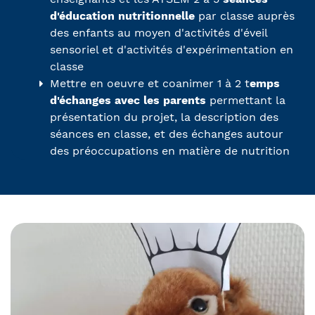
d'éducation nutritionnelle
par classe auprès
des enfants au moyen d'activités d'éveil
sensoriel et d'activités d'expérimentation en
classe
Mettre en oeuvre et coanimer 1 à 2 t
emps
d'échanges avec les parents
permettant la
présentation du projet, la description des
séances en classe, et des échanges autour
des préoccupations en matière de nutrition