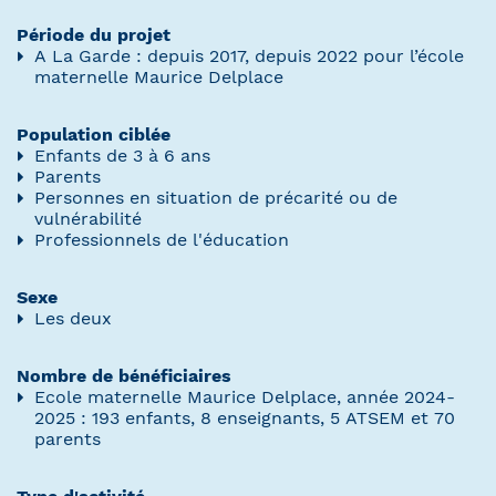
Période du projet
A La Garde : depuis 2017, depuis 2022 pour l’école
maternelle Maurice Delplace
Population ciblée
Enfants de 3 à 6 ans
Parents
Personnes en situation de précarité ou de
vulnérabilité
Professionnels de l'éducation
Sexe
Les deux
Nombre de bénéficiaires
Ecole maternelle Maurice Delplace, année 2024-
2025 : 193 enfants, 8 enseignants, 5 ATSEM et 70
parents