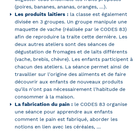
(poires, bananes, ananas, oranges, …).
Les produits laitiers :
la classe est également
divisée en 3 groupes. Un groupe manipule une
maquette de vache (réalisée par le CODES 83)
afin de reproduire la traite cette dernière. Les
deux autres ateliers sont des séances de
dégustation de fromages et de laits différents
(vache, brebis, chèvre). Les enfants participent à
chacun des ateliers. La séance permet ainsi de
travailler sur l'origine des aliments et de faire
découvrir aux enfants de nouveaux produits
qu'ils n'ont pas nécessairement l'habitude de
consommer à la maison.
La fabrication du pain :
le CODES 83 organise
une séance pour apprendre aux enfants
comment le pain est fabriqué, aborder les
notions en lien avec les céréales, …