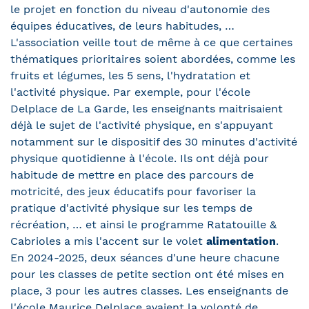
le projet en fonction du niveau d'autonomie des
équipes éducatives, de leurs habitudes, …
L'association veille tout de même à ce que certaines
thématiques prioritaires soient abordées, comme les
fruits et légumes, les 5 sens, l'hydratation et
l'activité physique. Par exemple, pour l'école
Delplace de La Garde, les enseignants maitrisaient
déjà le sujet de l'activité physique, en s'appuyant
notamment sur le dispositif des
30 minutes d'activité
physique quotidienne à l'école
. Ils ont déjà pour
habitude de mettre en place des parcours de
motricité, des jeux éducatifs pour favoriser la
pratique d'activité physique sur les temps de
récréation, … et ainsi le programme Ratatouille &
Cabrioles a mis l'accent sur le volet
alimentation
.
En 2024-2025, deux séances d'une heure chacune
pour les classes de petite section ont été mises en
place, 3 pour les autres classes. Les enseignants de
l'école Maurice Delplace avaient la volonté de