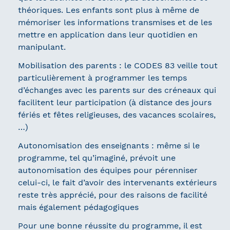
théoriques. Les enfants sont plus à même de
mémoriser les informations transmises et de les
mettre en application dans leur quotidien en
manipulant.
Mobilisation des parents : le CODES 83 veille tout
particulièrement à programmer les temps
d’échanges avec les parents sur des créneaux qui
facilitent leur participation (à distance des jours
fériés et fêtes religieuses, des vacances scolaires,
…)
Autonomisation des enseignants : même si le
programme, tel qu’imaginé, prévoit une
autonomisation des équipes pour pérenniser
celui-ci, le fait d’avoir des intervenants extérieurs
reste très apprécié, pour des raisons de facilité
mais également pédagogiques
Pour une bonne réussite du programme, il est