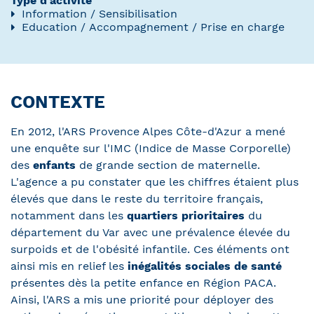
Type d'activité
Information / Sensibilisation
Education / Accompagnement / Prise en charge
CONTEXTE
En 2012, l'ARS Provence Alpes Côte-d'Azur a mené
une enquête sur l'IMC (Indice de Masse Corporelle)
des
enfants
de grande section de maternelle.
L'agence a pu constater que les chiffres étaient plus
élevés que dans le reste du territoire français,
notamment dans les
quartiers prioritaires
du
département du Var avec une prévalence élevée du
surpoids et de l'obésité infantile. Ces éléments ont
ainsi mis en relief les
inégalités sociales de santé
présentes dès la petite enfance en Région PACA.
Ainsi, l'ARS a mis une priorité pour déployer des