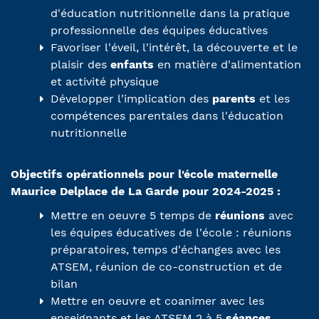
d'éducation nutritionnelle dans la pratique
professionnelle des équipes éducatives
Favoriser l'éveil, l'intérêt, la découverte et le
plaisir des
enfants
en matière d'alimentation
et activité physique
Développer l'implication des
parents
et les
compétences parentales dans l'éducation
nutritionnelle
Objectifs opérationnels pour l'école maternelle
Maurice Delplace de La Garde pour 2024-2025 :
Mettre en oeuvre 5 temps de
réunions
avec
les équipes éducatives de l'école : réunions
préparatoires, temps d'échanges avec les
ATSEM, réunion de co-construction et de
bilan
Mettre en oeuvre et coanimer avec les
enseignants et les ATSEM 2 à 5
séances