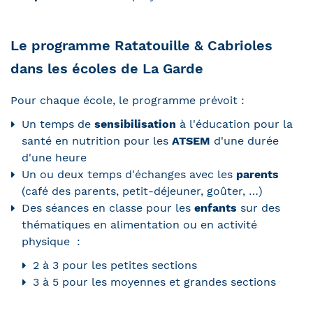
Le programme Ratatouille & Cabrioles
dans les écoles de La Garde
Pour chaque école, le programme prévoit :
Un temps de
sensibilisation
à l'éducation pour la
santé en nutrition pour les
ATSEM
d'une durée
d'une heure
Un ou deux temps d'échanges avec les
parents
(café des parents, petit-déjeuner, goûter, …)
Des séances en classe pour les
enfants
sur des
thématiques en alimentation ou en activité
physique :
2 à 3 pour les petites sections
3 à 5 pour les moyennes et grandes sections