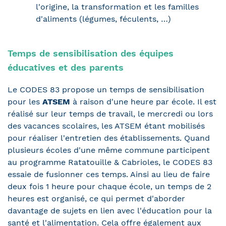
l'origine, la transformation et les familles
d'aliments (légumes, féculents, …)
Temps de sensibilisation des équipes
éducatives et des parents
Le CODES 83 propose un temps de sensibilisation
pour les
ATSEM
à raison d'une heure par école. Il est
réalisé sur leur temps de travail, le mercredi ou lors
des vacances scolaires, les ATSEM étant mobilisés
pour réaliser l'entretien des établissements. Quand
plusieurs écoles d'une même commune participent
au programme Ratatouille & Cabrioles, le CODES 83
essaie de fusionner ces temps. Ainsi au lieu de faire
deux fois 1 heure pour chaque école, un temps de 2
heures est organisé, ce qui permet d'aborder
davantage de sujets en lien avec l'éducation pour la
santé et l'alimentation. Cela offre également aux