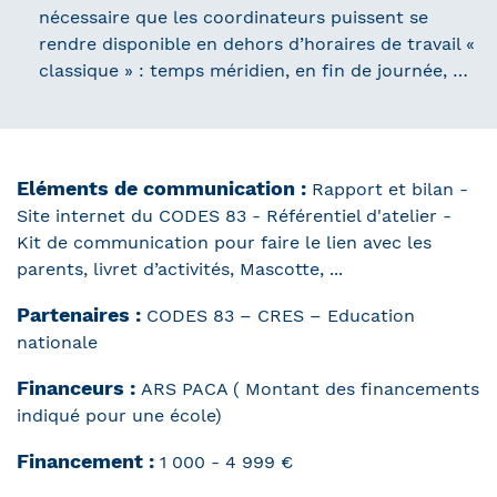
nécessaire que les coordinateurs puissent se
rendre disponible en dehors d’horaires de travail «
classique » : temps méridien, en fin de journée, …
Eléments de communication :
Rapport et bilan -
Site internet du CODES 83 - Référentiel d'atelier -
Kit de communication pour faire le lien avec les
parents, livret d’activités, Mascotte, ...
Partenaires :
CODES 83 – CRES – Education
nationale
Financeurs :
ARS PACA ( Montant des financements
indiqué pour une école)
Financement :
1 000 - 4 999 €