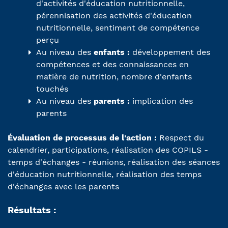
d'activités d'éducation nutritionnelle,
pérennisation des activités d'éducation
nutritionnelle, sentiment de compétence
perçu
Au niveau des
enfants :
développement des
compétences et des connaissances en
matière de nutrition, nombre d'enfants
touchés
Au niveau des
parents :
implication des
parents
Évaluation de processus de l'action :
Respect du
calendrier, participations, réalisation des COPILS -
temps d'échanges - réunions, réalisation des séances
d'éducation nutritionnelle, réalisation des temps
d'échanges avec les parents
Résultats :