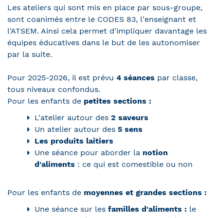
Les ateliers qui sont mis en place par sous-groupe,
sont coanimés entre le CODES 83, l'enseignant et
l'ATSEM. Ainsi cela permet d'impliquer davantage les
équipes éducatives dans le but de les autonomiser
par la suite.
Pour 2025-2026, il est prévu
4 séances
par classe,
tous niveaux confondus.
Pour les enfants de
petites sections :
L'atelier autour des
2 saveurs
Un atelier autour des
5 sens
Les produits laitiers
Une séance pour aborder la
notion
d'aliments
: ce qui est comestible ou non
Pour les enfants de
moyennes et grandes sections :
Une séance sur les
familles d'aliments :
le