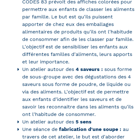
CODES 83 prévoit des affiches colorées pour
permettre aux enfants de classer les aliments
par famille. Le but est qu'ils puissent
apporter de chez eux des emballages
alimentaires de produits qu'ils ont l'habitude
de consommer afin de les classer par famille.
L'objectif est de sensibiliser les enfants aux
différentes familles d'aliments, leurs apports
et leur importance.
Un atelier autour des
4 saveurs :
sous forme
de sous-groupe avec des dégustations des 4
saveurs sous forme de poudre, de liquide ou
via des aliments. L'objectif est de permettre
aux enfants d'identifier les saveurs et de
savoir les reconnaitre dans les aliments qu'ils
ont l'habitude de consommer.
Un atelier autour des
5 sens
Une séance de
fabrication d'une soupe :
au
travers de cet atelier, le but est d'aborder