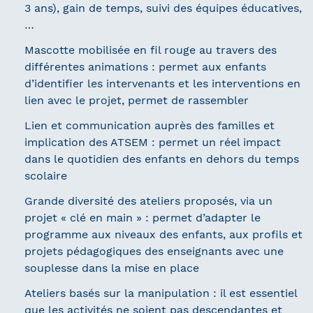
3 ans), gain de temps, suivi des équipes éducatives,
…
Mascotte mobilisée en fil rouge au travers des
différentes animations : permet aux enfants
d’identifier les intervenants et les interventions en
lien avec le projet, permet de rassembler
Lien et communication auprès des familles et
implication des ATSEM : permet un réel impact
dans le quotidien des enfants en dehors du temps
scolaire
Grande diversité des ateliers proposés, via un
projet « clé en main » : permet d’adapter le
programme aux niveaux des enfants, aux profils et
projets pédagogiques des enseignants avec une
souplesse dans la mise en place
Ateliers basés sur la manipulation : il est essentiel
que les activités ne soient pas descendantes et