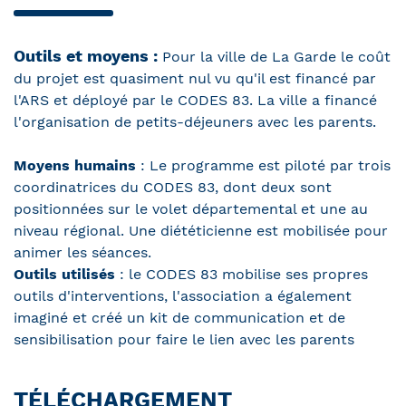
Outils et moyens :
Pour la ville de La Garde le coût
du projet est quasiment nul vu qu'il est financé par
l'ARS et déployé par le CODES 83. La ville a financé
l'organisation de petits-déjeuners avec les parents.
Moyens humains
: Le programme est piloté par trois
coordinatrices du CODES 83, dont deux sont
positionnées sur le volet départemental et une au
niveau régional. Une diététicienne est mobilisée pour
animer les séances.
Outils utilisés
: le CODES 83 mobilise ses propres
outils d'interventions, l'association a également
imaginé et créé un kit de communication et de
sensibilisation pour faire le lien avec les parents
TÉLÉCHARGEMENT