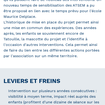
nouveau temps de sensibilisation des ATSEM a pu
être proposé en lien avec le temps prévu pour l'école
Maurice Delplace.
L'historique de mise en place du projet permet ainsi
une mise en commun des expériences. Des années
après, les enfants se souviennent encore de
Tatouille, la mascotte du projet et l'identifie à
l'occasion d'autres interventions. Cela permet ainsi
de faire du lien entre les différentes actions portées
par l'association sur un même territoire.
LEVIERS ET FREINS
Intervention sur plusieurs années consécutives :
visibilité à moyen terme, impact réel auprès des
enfants (profitent d’une dizaine de séance sur les