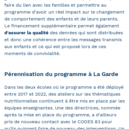
faire du lien avec les familles et permettre au
programme d'avoir un réel impact sur le changement
de comportement des enfants et de leurs parents.
Le financement supplémentaire permet également
d'assurer la qualité
des denrées qui sont distribuées
et donc une cohérence entre les messages transmis
aux enfants et ce qui est proposé lors de ces
moments de convivialité.
Pérennisation du programme à La Garde
Dans les deux écoles où le programme a été déployé
entre 2017 et 2022, des ateliers sur les thématiques
nutritionnelles continuent à être mis en place par les
équipes enseignantes. Une des directrices, nommée
après la mise en place du programme, a d'ailleurs
pris de nouveau contact avec le CODES 83 pour
qu'ils puissent faire de nouveau des interventions. Un