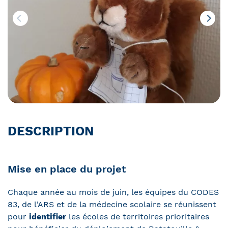
DESCRIPTION
Mise en place du projet
Chaque année au mois de juin, les équipes du CODES
83, de l'ARS et de la médecine scolaire se réunissent
pour
identifier
les écoles de territoires prioritaires