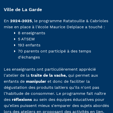
Ville de La Garde
En
2024-2025
, le programme Ratatouille & Cabrioles
mise en place à l'école Maurice Delplace a touché :
8 enseignants
5 ATSEM
193 enfants
70 parents ont participé à des temps
d'échanges
Les enseignants ont particulièrement apprécié
l'atelier de la
traite de la vache,
qui permet aux
enfants de
manipuler
et donc de faciliter la
dégustation des produits laitiers qu'ils n'ont pas
l'habitude de consommer. Le programme fait naître
des
réflexions
au sein des équipes éducatives pour
qu'elles puissent mieux s'emparer des sujets abordés
lors des ateliers en proposant des activités en lien,