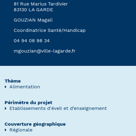
81 Rue Marius Tardivier
83130 LA GARDE
GOUZIAN Magali
Coordinatrice Santé/Handicap
04 94 08 98 34
mgouzian@ville-lagarde.fr
Thème
Alimentation
Périmètre du projet
Etablissements d'éveil et d’enseignement
Couverture géographique
Régionale