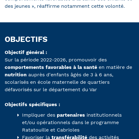
des jeunes », réaffirme notamment cette volonté.
OBJECTIFS
Objectif général :
Sur la période 2022-2026, promouvoir des
comportements favorables à la santé
en matière de
nutrition
auprès d'enfants âgés de 3 à 6 ans,
scolarisés en école maternelle de quartiers
défavorisés sur le département du Var
Objectifs spécifiques :
Impliquer des
partenaires
institutionnels
et/ou opérationnels dans le programme
Ratatouille et Cabrioles
Favoriser la
transférabilité
des activités