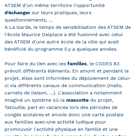
ATSEM d'un même territoire l'opportunité
d'échanger
sur leurs pratiques, leurs
questionnements, …
A La Garde, le temps de sensibilisation des ATSEM de
l'école Maurice Delplace a été fusionné avec celui
des ATSEM d'une autre école de la ville qui avait
bénéficié du programme il y a quelques années.
Pour faire du lien avec les
familles
, le CODES 83
prévoit différents éléments. En amont et pendant le
projet, elles sont informées du déploiement de celui-
ci via différents canaux de communication (mails,
carnets de liaison, …). L'association a notamment
imaginé un système où la
mascotte
du projet,
Tatouille, part en vacances lors des périodes de
congés scolaires et envoie donc une carte postale
aux familles avec
une activité ludique pour
promouvoir l'activité physique en famille et une