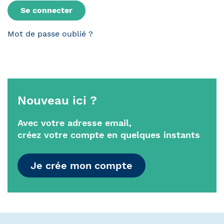
Se connecter
Mot de passe oublié
Nouveau
ici ?
Avec votre adresse email,
créez votre compte en quelques instants
Je crée mon compte