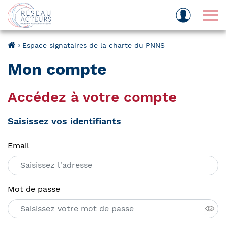
Tog
Espace signataires de la charte du PNNS
Mon compte
Accédez à votre compte
Saisissez vos identifiants
Email
Mot de passe