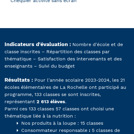
Chéquier activité sans écran
Indicateurs d'évaluation :
Nombre d'école et de
classe inscrites – Répartition des classes par
thématique – Satisfaction des intervenants et des
enseignants – Suivi du budget
Résultats :
Pour l'année scolaire 2023-2024, les 21
écoles élémentaires de La Rochelle ont participé au
programme, 133 classes se sont inscrites,
représentant
2 613 élèves
.
Parmi ces 133 classes 57 classes ont choisi une
thématique liée à la nutrition :
Nos produits à la loupe : 15 classes
Consommateur responsable
:
5 classes de