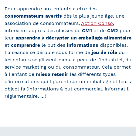
Pour apprendre aux enfants à être des
consommateurs avertis
dès le plus jeune âge, une
association de consommateurs,
Action Conso
,
intervient auprès des classes de
CM1
et de
CM2
pour
leur
apprendre
à
décrypter un emballage alimentaire
et
comprendre
le but des
informations
disponibles.
La séance se déroule sous forme de
jeu de rôle
où
les enfants se glissent dans la peau de l'industriel, du
service marketing ou du consommateur. Cela permet
à l'enfant de
mieux retenir
les différents types
d'informations qui figurent sur un emballage et leurs
objectifs (informations à but commercial, informatif,
réglementaire, …)