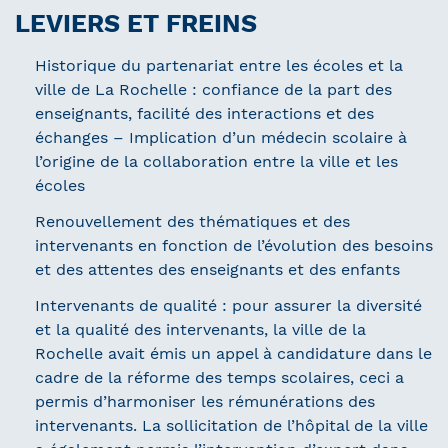
LEVIERS ET FREINS
Historique du partenariat entre les écoles et la
ville de La Rochelle : confiance de la part des
enseignants, facilité des interactions et des
échanges – Implication d’un médecin scolaire à
l’origine de la collaboration entre la ville et les
écoles
Renouvellement des thématiques et des
intervenants en fonction de l’évolution des besoins
et des attentes des enseignants et des enfants
Intervenants de qualité : pour assurer la diversité
et la qualité des intervenants, la ville de la
Rochelle avait émis un appel à candidature dans le
cadre de la réforme des temps scolaires, ceci a
permis d’harmoniser les rémunérations des
intervenants. La sollicitation de l’hôpital de la ville