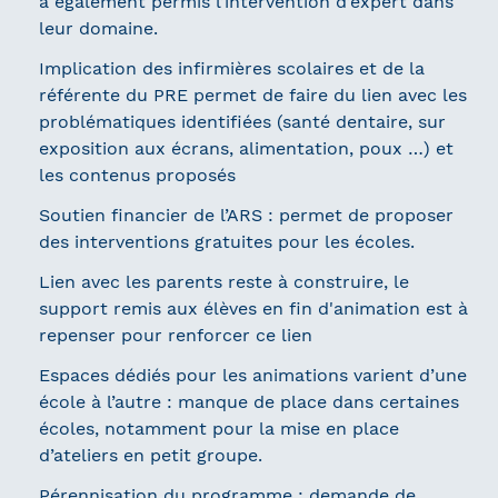
a également permis l’intervention d’expert dans
leur domaine.
Implication des infirmières scolaires et de la
référente du PRE permet de faire du lien avec les
problématiques identifiées (santé dentaire, sur
exposition aux écrans, alimentation, poux …) et
les contenus proposés
Soutien financier de l’ARS : permet de proposer
des interventions gratuites pour les écoles.
Lien avec les parents reste à construire, le
support remis aux élèves en fin d'animation est à
repenser pour renforcer ce lien
Espaces dédiés pour les animations varient d’une
école à l’autre : manque de place dans certaines
écoles, notamment pour la mise en place
d’ateliers en petit groupe.
Pérennisation du programme : demande de