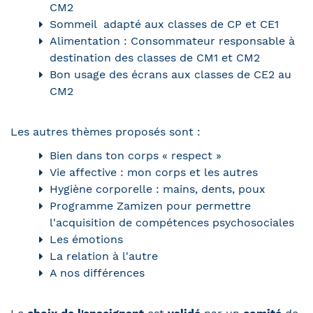
CM2
Sommeil adapté aux classes de CP et CE1
Alimentation : Consommateur responsable à
destination des classes de CM1 et CM2
Bon usage des écrans aux classes de CE2 au
CM2
Les autres thèmes proposés sont :
Bien dans ton corps « respect »
Vie affective : mon corps et les autres
Hygiène corporelle : mains, dents, poux
Programme Zamizen pour permettre
l'acquisition de compétences psychosociales
Les émotions
La relation à l'autre
A nos différences