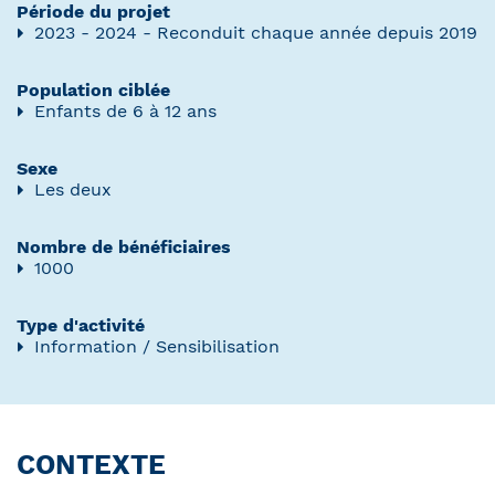
Période du projet
2023 - 2024 - Reconduit chaque année depuis 2019
Population ciblée
Enfants de 6 à 12 ans
Sexe
Les deux
Nombre de bénéficiaires
1000
Type d'activité
Information / Sensibilisation
CONTEXTE