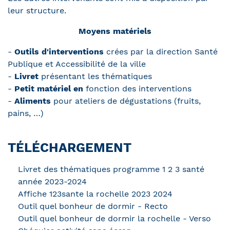
leur structure.
Moyens matériels
-
Outils d'interventions
crées par la direction Santé
Publique et Accessibilité de la ville
-
Livret
présentant les thématiques
-
Petit matériel en
fonction des interventions
-
Aliments
pour ateliers de dégustations (fruits,
pains, …)
TÉLÉCHARGEMENT
Livret des thématiques programme 1 2 3 santé
année 2023-2024
Affiche 123sante la rochelle 2023 2024
Outil quel bonheur de dormir - Recto
Outil quel bonheur de dormir la rochelle - Verso