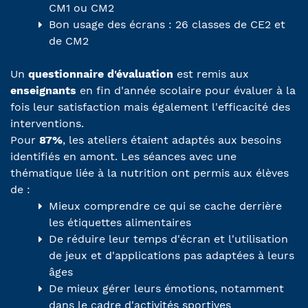
CM1 ou CM2
Bon usage des écrans : 26 classes de CE2 et
de CM2
Un
questionnaire d'évaluation
est remis aux
enseignants
en fin d'année scolaire pour évaluer à la
fois leur satisfaction mais également l'efficacité des
interventions.
Pour
87%
, les ateliers étaient adaptés aux besoins
identifiés en amont. Les séances avec une
thématique liée à la nutrition ont permis aux élèves
de :
Mieux comprendre ce qui se cache derrière
les étiquettes alimentaires
De réduire leur temps d'écran et l'utilisation
de jeux et d'applications pas adaptées à leurs
âges
De mieux gérer leurs émotions, notamment
dans le cadre d'activités sportives