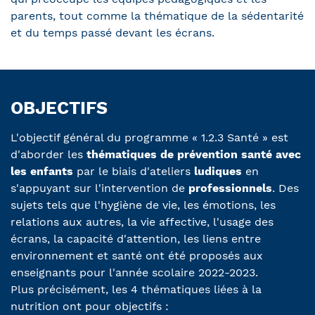
parents, tout comme la thématique de la sédentarité
et du temps passé devant les écrans.
OBJECTIFS
L'objectif général du programme « 1.2.3 Santé » est
d'aborder les
thématiques de prévention santé avec
les enfants
par le biais d'ateliers
ludiques
en
s'appuyant sur l'intervention de
professionnels
. Des
sujets tels que l'hygiène de vie, les émotions, les
relations aux autres, la vie affective, l'usage des
écrans, la capacité d'attention, les liens entre
environnement et santé ont été proposés aux
enseignants pour l'année scolaire 2022-2023.
Plus précisément, les 4 thématiques liées à la
nutrition ont pour objectifs :