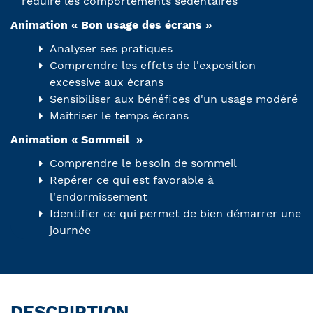
réduire les comportements sédentaires
Animation « Bon usage des écrans »
Analyser ses pratiques
Comprendre les effets de l'exposition
excessive aux écrans
Sensibiliser aux bénéfices d'un usage modéré
Maitriser le temps écrans
Animation « Sommeil »
Comprendre le besoin de sommeil
Repérer ce qui est favorable à
l'endormissement
Identifier ce qui permet de bien démarrer une
journée
DESCRIPTION