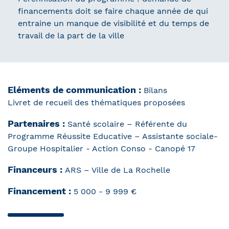
financements doit se faire chaque année de qui
entraine un manque de visibilité et du temps de
travail de la part de la ville
Eléments de communication :
Bilans
Livret de recueil des thématiques proposées
Partenaires :
Santé scolaire – Référente du
Programme Réussite Educative – Assistante sociale-
Groupe Hospitalier - Action Conso - Canopé 17
Financeurs :
ARS – Ville de La Rochelle
Financement :
5 000 - 9 999 €