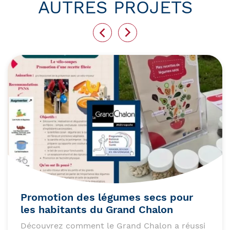
AUTRES PROJETS
Promotion des légumes secs pour
les habitants du Grand Chalon
Découvrez comment le Grand Chalon a réussi