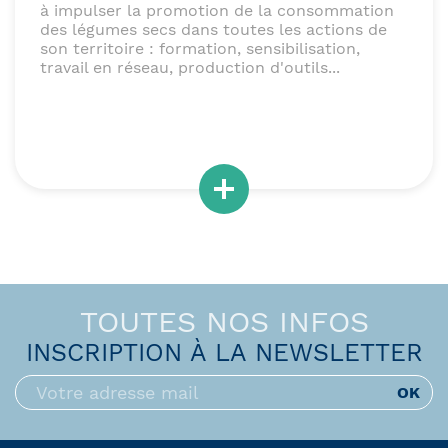
à impulser la promotion de la consommation
des légumes secs dans toutes les actions de
son territoire : formation, sensibilisation,
travail en réseau, production d'outils...
TOUTES NOS INFOS
INSCRIPTION À LA NEWSLETTER