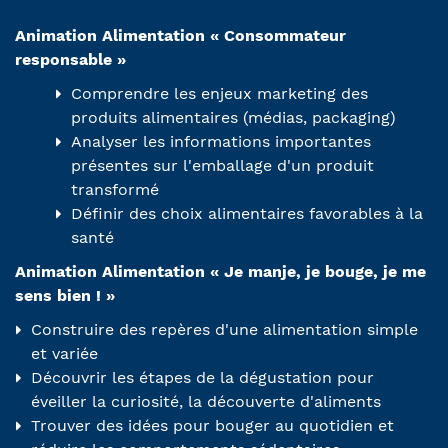
Animation Alimentation « Consommateur
responsable »
Comprendre les enjeux marketing des
produits alimentaires (médias, packaging)
Analyser les informations importantes
présentes sur l'emballage d'un produit
transformé
Définir des choix alimentaires favorables à la
santé
Animation Alimentation « Je manje, je bouge, je me
sens bien ! »
Construire des repères d'une alimentation simple
et variée
Découvrir les étapes de la dégustation pour
éveiller la curiosité, la découverte d'aliments
Trouver des idées pour bouger au quotidien et