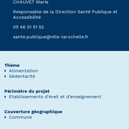
CHAUVET Marie
Responsable de la Direction Santé Publique et
Accessibilité
05 46 51 51 52
sante.publique@ville-larochelle.fr
Thème
Alimentation
Sédentarité
Périmètre du projet
Etablissements d'éveil et d’enseignement
Couverture géographique
Commune