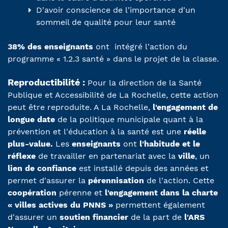
D'avoir conscience de l'importance d'un
sommeil de qualité pour leur santé
38% des enseignants
ont intégré l'action du
programme « 1.2.3 santé » dans le projet de la classe.
Reproductibilité :
Pour la direction de la Santé
Publique et Accessibilité de La Rochelle, cette action
peut être reproduite. A La Rochelle,
l'engagement de
longue date
de la politique municipale quant à la
prévention et l'éducation à la santé est une
réelle
plus-value.
Les
enseignants
ont
l'habitude et le
réflexe
de travailler en partenariat avec la
ville
, un
lien de confiance
est installé depuis des années et
permet d'assurer la
pérennisation
de l'action. Cette
coopération
pérenne et
l'engagement dans la charte
« villes actives du PNNS »
permettent également
d'assurer un
soutien financier
de la part de
l'ARS