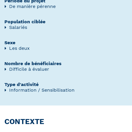
Période du projet
De manière pérenne
Population ciblée
Salariés
Sexe
Les deux
Nombre de bénéficiaires
Difficile à évaluer
Type d'activité
Information / Sensibilisation
CONTEXTE