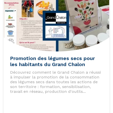
Promotion des légumes secs pour
les habitants du Grand Chalon
Découvrez comment le Grand Chalon a réussi
à impulser la promotion de la consommation
des légumes secs dans toutes les actions de
son territoire : formation, sensibilisation,
travail en réseau, production d'outils...