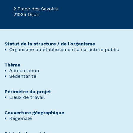
2 Place des Savoirs
21035 Dijon
Statut de la structure / de l'organisme
Organisme ou établissement à caractère public
Thème
Alimentation
Sédentarité
Périmètre du projet
Lieux de travail
Couverture géographique
Régionale