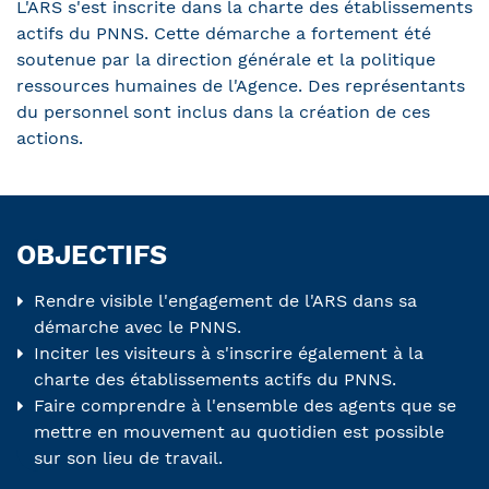
L'ARS s'est inscrite dans la charte des établissements
actifs du PNNS. Cette démarche a fortement été
soutenue par la direction générale et la politique
ressources humaines de l'Agence. Des représentants
du personnel sont inclus dans la création de ces
actions.
OBJECTIFS
Rendre visible l'engagement de l'ARS dans sa
démarche avec le PNNS.
Inciter les visiteurs à s'inscrire également à la
charte des établissements actifs du PNNS.
Faire comprendre à l'ensemble des agents que se
mettre en mouvement au quotidien est possible
sur son lieu de travail.