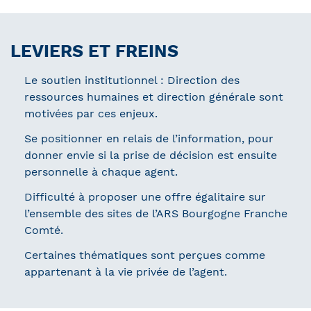
LEVIERS ET FREINS
Le soutien institutionnel : Direction des
ressources humaines et direction générale sont
motivées par ces enjeux.
Se positionner en relais de l’information, pour
donner envie si la prise de décision est ensuite
personnelle à chaque agent.
Difficulté à proposer une offre égalitaire sur
l’ensemble des sites de l’ARS Bourgogne Franche
Comté.
Certaines thématiques sont perçues comme
appartenant à la vie privée de l’agent.