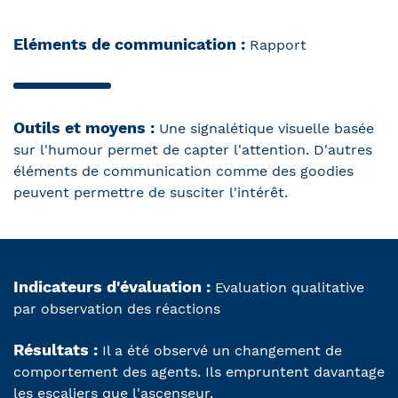
Eléments de communication :
Rapport
Outils et moyens :
Une signalétique visuelle basée
sur l'humour permet de capter l'attention. D'autres
éléments de communication comme des goodies
peuvent permettre de susciter l'intérêt.
Indicateurs d'évaluation :
Evaluation qualitative
par observation des réactions
Résultats :
Il a été observé un changement de
comportement des agents. Ils empruntent davantage
les escaliers que l'ascenseur.