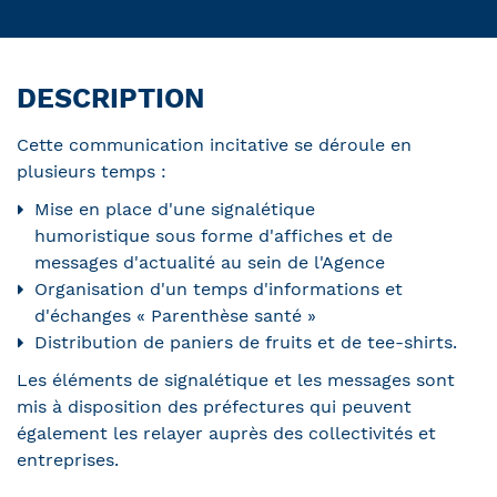
DESCRIPTION
Cette communication incitative se déroule en
plusieurs temps :
Mise en place d'une signalétique
humoristique sous forme d'affiches et de
messages d'actualité au sein de l'Agence
Organisation d'un temps d'informations et
d'échanges « Parenthèse santé »
Distribution de paniers de fruits et de tee-shirts.
Les éléments de signalétique et les messages sont
mis à disposition des préfectures qui peuvent
également les relayer auprès des collectivités et
entreprises.