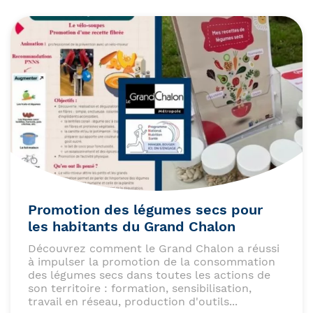
Promotion des légumes secs pour
les habitants du Grand Chalon
Découvrez comment le Grand Chalon a réussi
à impulser la promotion de la consommation
des légumes secs dans toutes les actions de
son territoire : formation, sensibilisation,
travail en réseau, production d'outils...