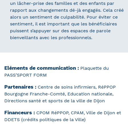
un lâcher-prise des familles et des enfants par
rapport aux changements dé-jà engagés. Cela créé
alors un sentiment de culpabilité. Pour éviter ce
sentiment, il est important que les bénéficiaires
puissent s’appuyer sur des espaces de parole
bienveillants avec les professionnels.
Eléments de communication :
Plaquette du
PASS’SPORT FORM
Partenaires :
Centre de soins infirmiers, RéPPOP
Bourgogne Franche-Comté, Education nationale,
Directions santé et sports de la ville de Dijon
Financeurs :
CPOM RéPPOP, CPAM, Ville de Dijon et
DDETS (crédits politiques de la Ville)