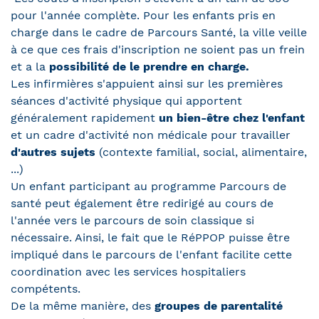
pour l'année complète. Pour les enfants pris en
charge dans le cadre de Parcours Santé, la ville veille
à ce que ces frais d'inscription ne soient pas un frein
et a la
possibilité de le prendre en charge.
Les infirmières s'appuient ainsi sur les premières
séances d'activité physique qui apportent
généralement rapidement
un bien-être chez l'enfant
et un cadre d'activité non médicale pour travailler
d'autres sujets
(contexte familial, social, alimentaire,
...)
Un enfant participant au programme Parcours de
santé peut également être redirigé au cours de
l'année vers le parcours de soin classique si
nécessaire. Ainsi, le fait que le RéPPOP puisse être
impliqué dans le parcours de l'enfant facilite cette
coordination avec les services hospitaliers
compétents.
De la même manière, des
groupes de parentalité