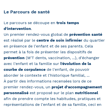
Le Parcours de santé
Le parcours se découpe en
trois temps
d'intervention
.
Un premier rendez-vous global de
prévention santé
est réalisé par le
centre de soin infirmier
du quartier
en présence de l'enfant et de ses parents. Cela
permet à la fois de présenter les dispositifs de
prévention
(M'T dents, vaccination, ...), d'échanger
avec l'enfant et la famille sur
l'évolution de la
courbe de corpulence
de l'enfant, de pouvoir
aborder le contexte et l'historique familial, ...
À partir des informations recensées lors de ce
premier rendez-vous, un
projet d'accompagnement
personnalisé
est proposé sur le plan
nutritionnel
afin de prendre compte les habitudes, pratiques et
représentations de l'enfant et de sa famille, ceci en