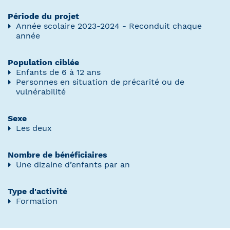
Période du projet
Année scolaire 2023-2024 - Reconduit chaque
année
Population ciblée
Enfants de 6 à 12 ans
Personnes en situation de précarité ou de
vulnérabilité
Sexe
Les deux
Nombre de bénéficiaires
Une dizaine d’enfants par an
Type d'activité
Formation