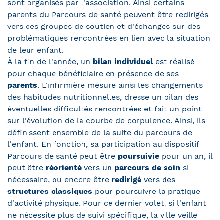
sont organisés par l'association. Ainsi certains
parents du Parcours de santé peuvent être redirigés
vers ces groupes de soutien et d'échanges sur des
problématiques rencontrées en lien avec la situation
de leur enfant.
À la fin de l'année, un
bilan individuel
est réalisé
pour chaque bénéficiaire en présence de ses
parents
. L'infirmière mesure ainsi les changements
des habitudes nutritionnelles, dresse un bilan des
éventuelles difficultés rencontrées et fait un point
sur l'évolution de la courbe de corpulence. Ainsi, ils
définissent ensemble de la suite du parcours de
l'enfant. En fonction, sa participation au dispositif
Parcours de santé peut être
poursuivie
pour un an, il
peut être
réorienté
vers un
parcours de soin
si
nécessaire, ou encore être
redirigé
vers des
structures classiques
pour poursuivre la pratique
d'activité physique. Pour ce dernier volet, si l'enfant
ne nécessite plus de suivi spécifique, la ville veille