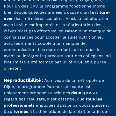
Pour un des QPV, le programme fonctionne moins
bien depuis quelques années à cause d'un
fort turn-
over
des infirmières scolaires. Ainsi, la collaboration
avec la ville est impactée et la réorientation des
élèves n'est pas effectuée, en raison d'un manque de
connaissances pour aborder le sujet nutritionnel
avec les enfants couplé à un manque de
communication. Les deux enfants de ce quartier
ayant pu intégrer le parcours sont des collégiens, où
l'infirmière a été formée par le RéPPOP et a pu les
orienter.
Reproductibilité :
Au niveau de la métropole de
Dijon, le programme Parcours de santé est
uniquement proposé au sein des
deux QPV.
Au
regard des résultats, il est essentiel que
tous les
professionnels
impliqués dans le parcours puissent
être
formés
à la thématique de la nutrition afin de