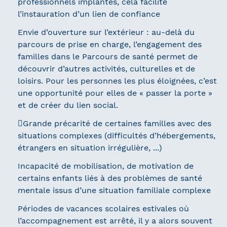
professionnels implantés, cela facilite
l’instauration d’un lien de confiance
Envie d’ouverture sur l’extérieur : au-delà du
parcours de prise en charge, l’engagement des
familles dans le Parcours de santé permet de
découvrir d’autres activités, culturelles et de
loisirs. Pour les personnes les plus éloignées, c’est
une opportunité pour elles de « passer la porte »
et de créer du lien social.
Grande précarité de certaines familles avec des
situations complexes (difficultés d’hébergements,
étrangers en situation irrégulière, ...)
Incapacité de mobilisation, de motivation de
certains enfants liés à des problèmes de santé
mentale issus d’une situation familiale complexe
Périodes de vacances scolaires estivales où
l’accompagnement est arrêté, il y a alors souvent