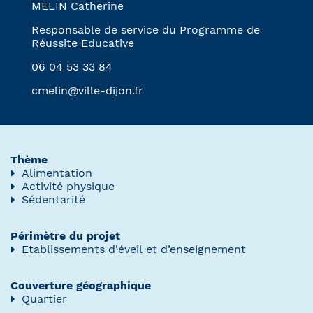
MELIN Catherine
Responsable de service du Programme de
Réussite Educative
06 04 53 33 84
cmelin@ville-dijon.fr
Thème
Alimentation
Activité physique
Sédentarité
Périmètre du projet
Etablissements d'éveil et d’enseignement
Couverture géographique
Quartier