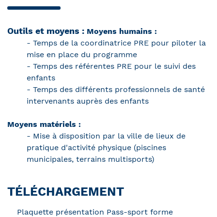
Outils et moyens :
Moyens humains :
- Temps de la coordinatrice PRE pour piloter la
mise en place du programme
- Temps des référentes PRE pour le suivi des
enfants
- Temps des différents professionnels de santé
intervenants auprès des enfants
Moyens matériels :
- Mise à disposition par la ville de lieux de
pratique d'activité physique (piscines
municipales, terrains multisports)
TÉLÉCHARGEMENT
Plaquette présentation Pass-sport forme