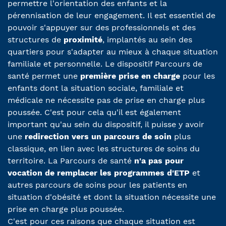
permettre l'orientation des enfants et la
pérennisation de leur engagement. Il est essentiel de
pouvoir s'appuyer sur des professionnels et des
structures de
proximité
, implantés au sein des
quartiers pour s'adapter au mieux à chaque situation
familiale et personnelle. Le dispositif Parcours de
santé permet une
première prise en charge
pour les
enfants dont la situation sociale, familiale et
médicale ne nécessite pas de prise en charge plus
poussée. C'est pour cela qu'il est également
important qu'au sein du dispositif, il puisse y avoir
une
redirection vers un parcours de soin
plus
classique, en lien avec les structures de soins du
territoire. La Parcours de santé
n'a pas pour
vocation de remplacer les programmes d'ETP
et
autres parcours de soins pour les patients en
situation d'obésité et dont la situation nécessite une
prise en charge plus poussée.
C'est pour ces raisons que chaque situation est