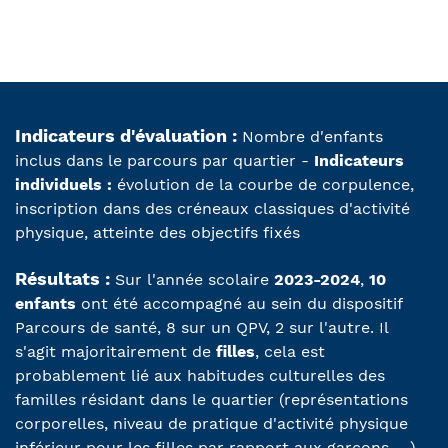
Indicateurs d'évaluation :
Nombre d'enfants
inclus dans le parcours par quartier -
Indicateurs
individuels :
évolution de la courbe de corpulence,
inscription dans des créneaux classiques d'activité
physique, atteinte des objectifs fixés
Résultats :
Sur l'année scolaire
2023-2024
,
10
enfants
ont été accompagné au sein du dispositif
Parcours de santé, 8 sur un QPV, 2 sur l'autre. Il
s'agit majoritairement de
filles
, cela est
probablement lié aux habitudes culturelles des
familles résidant dans le quartier (représentations
corporelles, niveau de pratique d'activité physique
inférieur pour les filles par rapport aux garçons, ...)