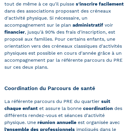
tout de même à ce qu'il puisse
s'inscrire facilement
dans des associations proposant des créneaux
d'activité physique. Si nécessaire, un
accompagnement sur le plan
administratif
voir
financier
, jusqu'à 90% des frais d'inscription, est
proposé aux familles. Pour certains enfants, une
orientation vers des créneaux classiques d'activités
physiques est possible en cours d'année grâce à un
accompagnement par la référente parcours du PRE
sur ces deux plans.
Coordination du Parcours de santé
La référente parcours du PRE
du quar
tier
suit
chaque enfant
et assure la bonne
coordination
des
différents rendez-vous et séances d'activité
physique. Une
réunion annuelle
est organisée avec
l'ensemble des professionnels
impliqués dans le