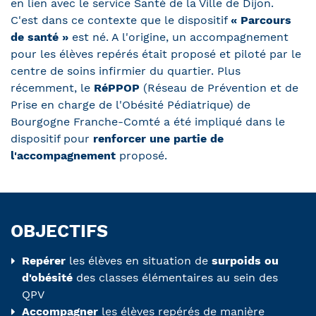
en lien avec le service Santé de la Ville de Dijon.
C'est dans ce contexte que le dispositif
« Parcours
de santé »
est né. A l'origine, un accompagnement
pour les élèves repérés était proposé et piloté par le
centre de soins infirmier du quartier. Plus
récemment, le
RéPPOP
(Réseau de Prévention et de
Prise en charge de l'Obésité Pédiatrique) de
Bourgogne Franche-Comté a été impliqué dans le
dispositif pour
renforcer une partie de
l'accompagnement
proposé.
OBJECTIFS
Repérer
les élèves en situation de
surpoids ou
d'obésité
des classes élémentaires au sein des
QPV
Accompagner
les élèves repérés de manière