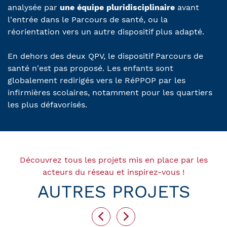
analysée par
une équipe pluridisciplinaire
avant
l'entrée dans le Parcours de santé, ou la
réorientation vers un autre dispositif plus adapté.
En dehors des deux QPV, le dispositif Parcours de
santé n'est pas proposé. Les enfants sont
globalement redirigés vers le RéPPOP par les
infirmières scolaires, notamment pour les quartiers
les plus défavorisés.
Découvrez tous les projets mis en place par les
acteurs du réseau et inspirez-vous !
AUTRES PROJETS