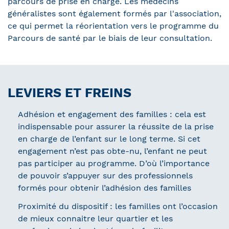
parcours de prise en charge. Les médecins
généralistes sont également formés par l'association,
ce qui permet la réorientation vers le programme du
Parcours de santé par le biais de leur consultation.
LEVIERS ET FREINS
Adhésion et engagement des familles : cela est
indispensable pour assurer la réussite de la prise
en charge de l’enfant sur le long terme. Si cet
engagement n’est pas obte-nu, l’enfant ne peut
pas participer au programme. D’où l’importance
de pouvoir s’appuyer sur des professionnels
formés pour obtenir l’adhésion des familles
Proximité du dispositif : les familles ont l’occasion
de mieux connaitre leur quartier et les