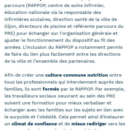
parcours (RéPPOP, centre de soins infirmier,
éducation nationale via la responsable des
infirmières scolaires, direction santé de la ville de
Dijon, directeurs de piscine et référente parcours du
PRE) pour échanger sur l'organisation générale et
ajuster le fonctionnement du dispositif au fil des
années. L'inclusion du RéPPOP a notamment permis
de faire du lien plus facilement entre les directions
de la ville et l'ensemble des partenaires.
Afin de créer une
culture commune nutrition
entre
tous les professionnels qui interviennent auprès des
familles, ils sont
formés
par le RéPPOP. Par exemple,
les travailleurs sociaux oeuvrant au sein des PRE
suivent une formation pour mieux verbaliser et
échanger avec les familles sur les sujets en lien avec
le surpoids et l'obésité. Cela permet ainsi d'instaurer
un
climat de confiance
et de
mieux rediriger
vers les