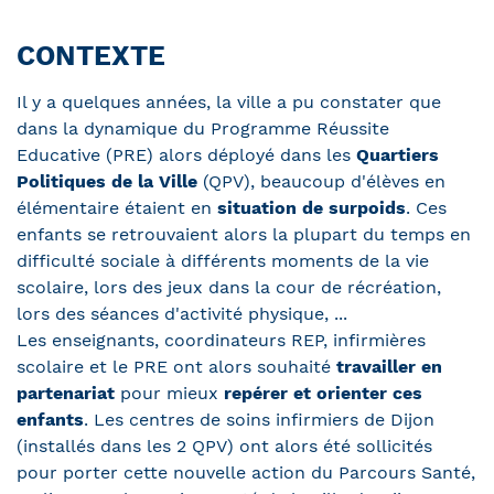
CONTEXTE
Il y a quelques années, la ville a pu constater que
dans la dynamique du Programme Réussite
Educative (PRE) alors déployé dans les
Quartiers
Politiques de la Ville
(QPV), beaucoup d'élèves en
élémentaire étaient en
situation de surpoids
. Ces
enfants se retrouvaient alors la plupart du temps en
difficulté sociale à différents moments de la vie
scolaire, lors des jeux dans la cour de récréation,
lors des séances d'activité physique, ...
Les enseignants, coordinateurs REP, infirmières
scolaire et le PRE ont alors souhaité
travailler en
partenariat
pour mieux
repérer et orienter ces
enfants
. Les centres de soins infirmiers de Dijon
(installés dans les 2 QPV) ont alors été sollicités
pour porter cette nouvelle action du Parcours Santé,