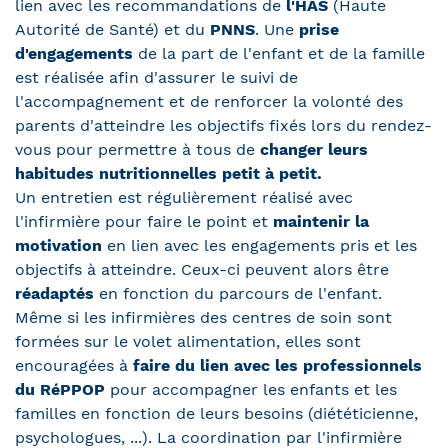
lien avec les recommandations de
l'HAS
(Haute
Autorité de Santé) et du
PNNS
. Une
prise
d'engagements
de la part de l'enfant et de la famille
est réalisée afin d'assurer le suivi de
l'accompagnement et de renforcer la volonté des
parents d'atteindre les objectifs fixés lors du rendez-
vous pour permettre à tous de
changer leurs
habitudes nutritionnelles petit à petit.
Un entretien est régulièrement réalisé avec
l'infirmière pour faire le point et
maintenir la
motivation
en lien avec les engagements pris et les
objectifs à atteindre. Ceux-ci peuvent alors être
réadaptés
en fonction du parcours de l'enfant.
Même si les infirmières des centres de soin sont
formées sur le volet alimentation, elles sont
encouragées à
faire du lien avec les professionnels
du RéPPOP
pour accompagner les enfants et les
familles en fonction de leurs besoins (diététicienne,
psychologues, ...). La coordination par l'infirmière