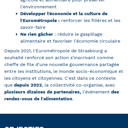
l'environnement
Développer l'économie et la culture de
l'Eurométropole :
renforcer les filières et les
savoir-faire
Ne rien gâcher
: réduire le gaspillage
alimentaire et favoriser l'économie circulaire
Depuis 2021, l'Eurométropole de Strasbourg a
souhaité renforcé son action s'inscrivant comme
cheffe de file d'une nouvelle gouvernance partagée
entre les institutions, le monde socio-économique et
les citoyens et citoyennes. C'est dans ce contexte
que
depuis 2022
, la collectivité co-organise, avec
plusieurs dizaines de partenaires,
l'évènement
des
rendez-vous de l'alimentation
.