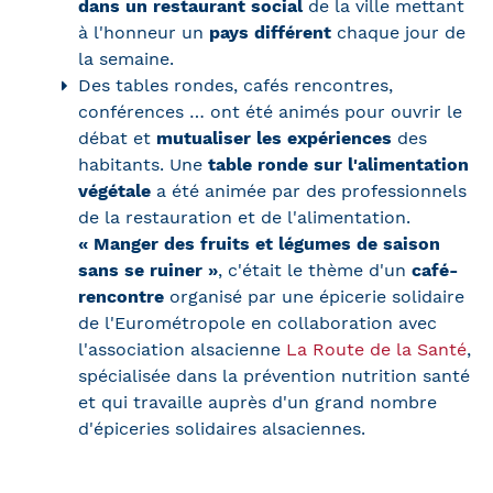
dans un restaurant social
de la ville mettant
à l'honneur un
pays différent
chaque jour de
la semaine.
Des tables rondes, cafés rencontres,
conférences … ont été animés pour ouvrir le
débat et
mutualiser les expériences
des
habitants. Une
table ronde sur l'alimentation
végétale
a été animée par des professionnels
de la restauration et de l'alimentation.
« Manger des fruits et légumes de saison
sans se ruiner »
, c'était le thème d'un
café-
rencontre
organisé par une épicerie solidaire
de l'Eurométropole en collaboration avec
l'association alsacienne
La Route de la Santé
,
spécialisée dans la prévention nutrition santé
et qui travaille auprès d'un grand nombre
d'épiceries solidaires alsaciennes.