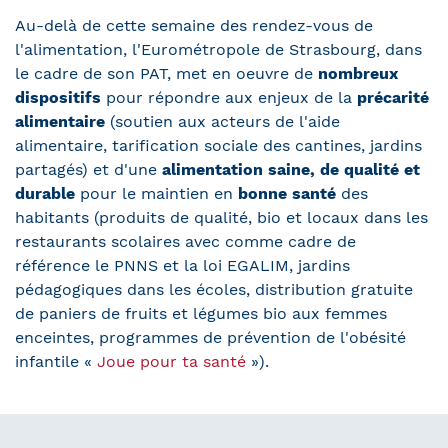
Au-delà de cette semaine des rendez-vous de
l'alimentation, l'Eurométropole de Strasbourg, dans
le cadre de son PAT, met en oeuvre de
nombreux
dispositifs
pour répondre aux enjeux de la
précarité
alimentaire
(soutien aux acteurs de l'aide
alimentaire, tarification sociale des cantines, jardins
partagés) et d'une
alimentation saine, de qualité et
durable
pour le maintien en
bonne santé
des
habitants (produits de qualité, bio et locaux dans les
restaurants scolaires avec comme cadre de
référence le PNNS et la loi EGALIM, jardins
pédagogiques dans les écoles, distribution gratuite
de paniers de fruits et légumes bio aux femmes
enceintes, programmes de prévention de l'obésité
infantile «
Joue pour ta santé
»).