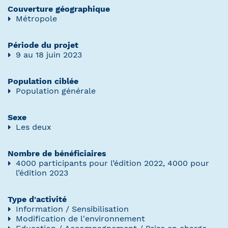
Couverture géographique
Métropole
Période du projet
9 au 18 juin 2023
Population ciblée
Population générale
Sexe
Les deux
Nombre de bénéficiaires
4000 participants pour l’édition 2022, 4000 pour
l’édition 2023
Type d'activité
Information / Sensibilisation
Modification de l'environnement