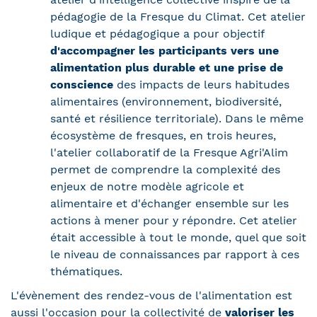
pédagogie de la Fresque du Climat. Cet atelier
ludique et pédagogique a pour objectif
d'accompagner les participants vers une
alimentation plus durable et une prise de
conscience
des impacts de leurs habitudes
alimentaires (environnement, biodiversité,
santé et résilience territoriale). Dans le même
écosystème de fresques, en trois heures,
l'atelier collaboratif de la Fresque Agri'Alim
permet de comprendre la complexité des
enjeux de notre modèle agricole et
alimentaire et d'échanger ensemble sur les
actions à mener pour y répondre. Cet atelier
était accessible à tout le monde, quel que soit
le niveau de connaissances par rapport à ces
thématiques.
L'évènement des rendez-vous de l'alimentation est
aussi l'occasion pour la collectivité de
valoriser les