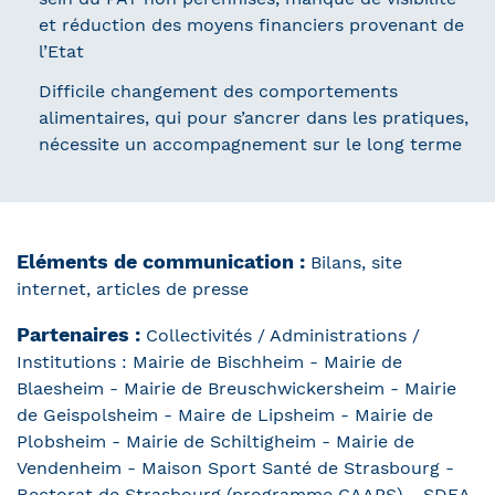
et réduction des moyens financiers provenant de
l’Etat
Difficile changement des comportements
alimentaires, qui pour s’ancrer dans les pratiques,
nécessite un accompagnement sur le long terme
Eléments de communication :
Bilans, site
internet, articles de presse
Partenaires :
Collectivités / Administrations /
Institutions : Mairie de Bischheim - Mairie de
Blaesheim - Mairie de Breuschwickersheim - Mairie
de Geispolsheim - Maire de Lipsheim - Mairie de
Plobsheim - Mairie de Schiltigheim - Mairie de
Vendenheim - Maison Sport Santé de Strasbourg -
Rectorat de Strasbourg (programme CAAPS) - SDEA