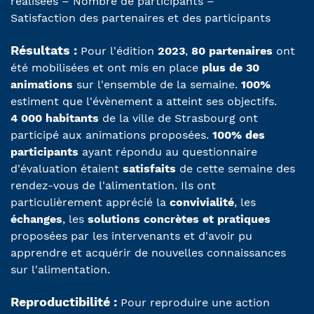
réalisées – Nombre de participants –
Satisfaction des partenaires et des participants
Résultats :
Pour l'édition
2023
,
80 partenaires
ont
été mobilisées et ont mis en place
plus de 30
animations
sur l'ensemble de la semaine.
100%
estiment que l'évènement a atteint ses objectifs.
4 000 habitants
de la ville de Strasbourg ont
participé aux animations proposées.
100% des
participants
ayant répondu au questionnaire
d'évaluation étaient
satisfaits
de cette semaine des
rendez-vous de l'alimentation. Ils ont
particulièrement apprécié la
convivialité
, les
échanges
, les
solutions concrètes et pratiques
proposées par les intervenants et d'avoir pu
apprendre et acquérir de nouvelles connaissances
sur l'alimentation.
Reproductibilité :
Pour reproduire une action