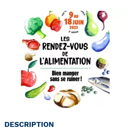
DESCRIPTION