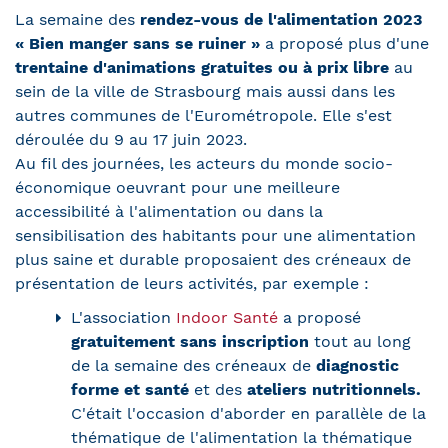
La semaine des
rendez-vous de l'alimentation 2023
« Bien manger sans se ruiner »
a proposé plus d'une
trentaine d'animations gratuites ou à prix libre
au
sein de la ville de Strasbourg mais aussi dans les
autres communes de l'Eurométropole. Elle s'est
déroulée du 9 au 17 juin 2023.
Au fil des journées, les acteurs du monde socio-
économique oeuvrant pour une meilleure
accessibilité à l'alimentation ou dans la
sensibilisation des habitants pour une alimentation
plus saine et durable proposaient des créneaux de
présentation de leurs activités, par exemple :
L'association
Indoor Santé
a proposé
gratuitement sans inscription
tout au long
de la semaine des créneaux de
diagnostic
forme et santé
et des
ateliers nutritionnels.
C'était l'occasion d'aborder en parallèle de la
thématique de l'alimentation la thématique