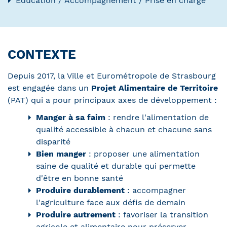
Education / Accompagnement / Prise en charge
CONTEXTE
Depuis 2017, la Ville et Eurométropole de Strasbourg
est engagée dans un
Projet Alimentaire de Territoire
(PAT) qui a pour principaux axes de développement :
Manger à sa faim
: rendre l'alimentation de
qualité accessible à chacun et chacune sans
disparité
Bien manger
: proposer une alimentation
saine de qualité et durable qui permette
d'être en bonne santé
Produire durablement
: accompagner
l'agriculture face aux défis de demain
Produire autrement
: favoriser la transition
agricole et alimentaire pour préserver