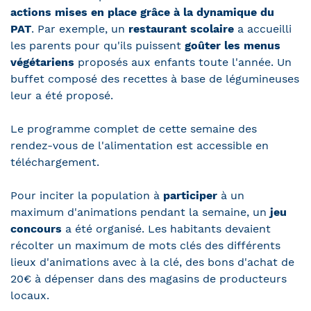
actions mises en place grâce à la dynamique du
PAT
. Par exemple, un
restaurant scolaire
a accueilli
les parents pour qu'ils puissent
goûter les menus
végétariens
proposés aux enfants toute l'année. Un
buffet composé des recettes à base de légumineuses
leur a été proposé.
Le programme complet de cette semaine des
rendez-vous de l'alimentation est accessible en
téléchargement.
Pour inciter la population à
participer
à un
maximum d'animations pendant la semaine, un
jeu
concours
a été organisé. Les habitants devaient
récolter un maximum de mots clés des différents
lieux d'animations avec à la clé, des bons d'achat de
20€ à dépenser dans des magasins de producteurs
locaux.