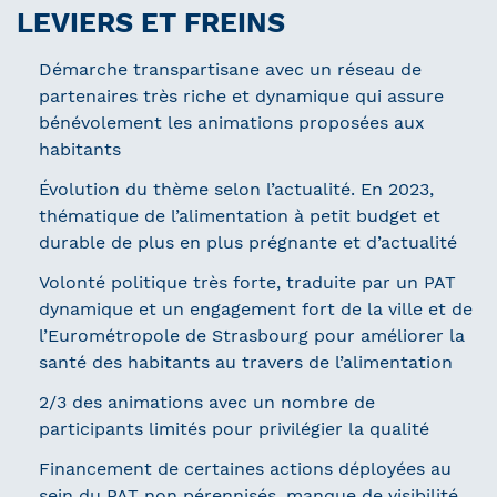
LEVIERS ET FREINS
Démarche transpartisane avec un réseau de
partenaires très riche et dynamique qui assure
bénévolement les animations proposées aux
habitants
Évolution du thème selon l’actualité. En 2023,
thématique de l’alimentation à petit budget et
durable de plus en plus prégnante et d’actualité
Volonté politique très forte, traduite par un PAT
dynamique et un engagement fort de la ville et de
l’Eurométropole de Strasbourg pour améliorer la
santé des habitants au travers de l’alimentation
2/3 des animations avec un nombre de
participants limités pour privilégier la qualité
Financement de certaines actions déployées au
sein du PAT non pérennisés, manque de visibilité