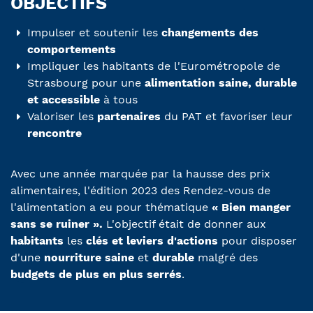
OBJECTIFS
Impulser et soutenir les
changements des
comportements
Impliquer les habitants de l'Eurométropole de
Strasbourg pour une
alimentation saine, durable
et accessible
à tous
Valoriser les
partenaires
du PAT et favoriser leur
rencontre
Avec une année marquée par la hausse des prix
alimentaires, l'édition 2023 des Rendez-vous de
l'alimentation a eu pour thématique
« Bien manger
sans se ruiner ».
L'objectif était de donner aux
habitants
les
clés et leviers d'actions
pour disposer
d'une
nourriture saine
et
durable
malgré des
budgets de plus en plus serrés
.