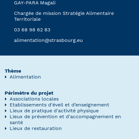
GAY-PARA Magali
Chargée de mission Stratégie Alimentaire
Territoriale
03 68 98 62 83
alimentation@strasbourg.eu
Thème
Alimentation
Périmètre du projet
Associations locales
Etablissements d'éveil et d’enseignement
Lieux de pratique d'activité physique
Lieux de prévention et d'accompagnement en
santé
Lieux de restauration