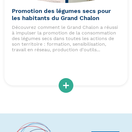
Promotion des légumes secs pour
les habitants du Grand Chalon
Découvrez comment le Grand Chalon a réussi
à impulser la promotion de la consommation
des légumes secs dans toutes les actions de
son territoire : formation, sensibilisation,
travail en réseau, production d'outils...