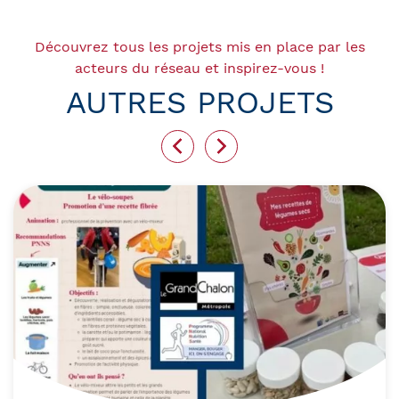
Découvrez tous les projets mis en place par les
acteurs du réseau et inspirez-vous !
AUTRES PROJETS