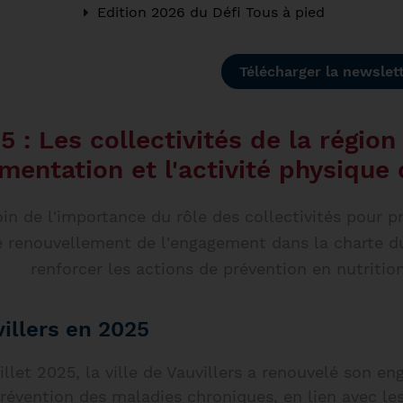
Edition 2026 du Défi Tous à pied
Télécharger la newslet
5 : Les collectivités de la régio
limentation et l'activité physique
in de l'importance du rôle des collectivités pour p
e renouvellement de l'engagement dans la charte 
renforcer les actions de prévention en nutritio
illers en 2025
illet 2025, la ville de Vauvillers a renouvelé son 
révention des maladies chroniques, en lien avec les