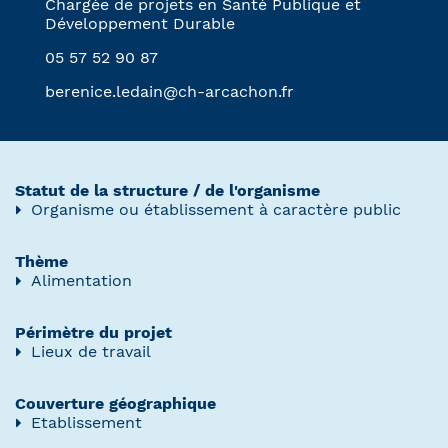
Chargée de projets en Santé Publique et
Développement Durable
05 57 52 90 87
berenice.ledain@ch-arcachon.fr
Statut de la structure / de l'organisme
Organisme ou établissement à caractère public
Thème
Alimentation
Périmètre du projet
Lieux de travail
Couverture géographique
Etablissement