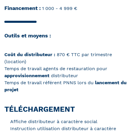
Financement :
1 000 - 4 999 €
Outils et moyens :
Coût du distributeur :
870 € TTC par trimestre
(location)
Temps de travail agents de restauration pour
approvisionnement
distributeur
Temps de travail référent PNNS lors du
lancement du
projet
TÉLÉCHARGEMENT
Affiche distributeur à caractère social
Instruction utilisation distributeur à caractère