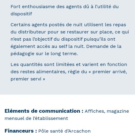
Fort enthousiasme des agents dû à l’utilité du
dispositif
Certains agents postés de nuit utilisent les repas
du distributeur pour se restaurer sur place, ce qui
n’est pas l’objectif du dispositif puisqu’ils ont
également accès au self la nuit. Demande de la
pédagogie sur le long terme.
Les quantités sont limitées et varient en fonction
des restes alimentaires, règle du « premier arrivé,
premier servi »
Eléments de communication :
Affiches, magazine
mensuel de l’établissement
Financeurs :
Pôle santé d’Arcachon