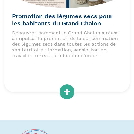
Promotion des légumes secs pour
les habitants du Grand Chalon
Découvrez comment le Grand Chalon a réussi
à impulser la promotion de la consommation
des légumes secs dans toutes les actions de
son territoire : formation, sensibilisation,
travail en réseau, production d'outils...