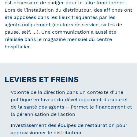
est nécessaire de badger pour le faire fonctionner.
Lors de l'installation du distributeur, des affiches ont
été apposées dans les lieux fréquentés par les
agents uniquement (couloirs de service, salles de
pause, self, …). Une communication a aussi été
réalisée dans le magazine mensuel du centre
hospitalier.
LEVIERS ET FREINS
Volonté de la direction dans un contexte d’une
politique en faveur du développement durable et
de la santé des agents – Permet le financement et
la pérennisation de l’action
Investissement des équipes de restauration pour
approvisionner le distributeur