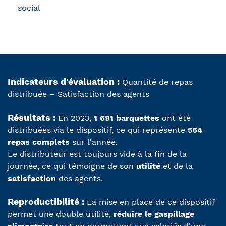
social
Indicateurs d'évaluation :
Quantité de repas
distribuée – Satisfaction des agents
Résultats :
En 2023,
1 691 barquettes
ont été
distribuées via le dispositif, ce qui représente
564
repas complets
sur l'année.
Le distributeur est toujours vide à la fin de la
journée, ce qui témoigne de son
utilité
et de la
satisfaction
des agents.
Reproductibilité :
La mise en place de ce dispositif
permet une double utilité,
réduire le gaspillage