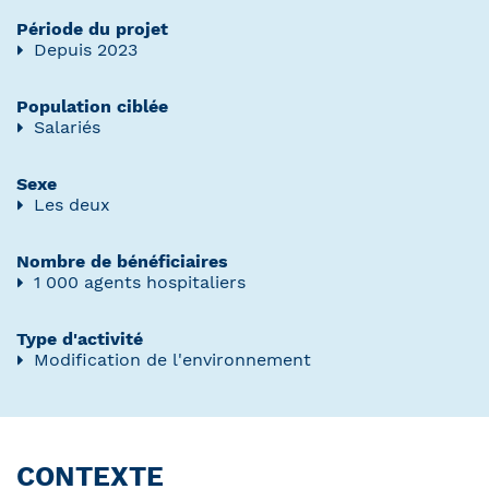
Période du projet
Depuis 2023
Population ciblée
Salariés
Sexe
Les deux
Nombre de bénéficiaires
1 000 agents hospitaliers
Type d'activité
Modification de l'environnement
CONTEXTE