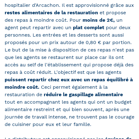
hospitalier d'Arcachon. Il est approvisionné grâce aux
restes alimentaires de la restauration
et propose
des repas à moindre coût. Pour
moins de 2€,
un
agent peut repartir avec un
plat complet
pour deux
personnes. Les entrées et les desserts sont aussi
proposés pour un prix autour de 0,80 € par portion.
Le but de la mise à disposition de ces repas n'est pas
que les agents se restaurent sur place car ils ont
accès au self de l'établissement qui propose déjà des
repas à coût réduit. L'objectif est que les agents
puissent repartir chez eux avec un repas équilibré à
moindre coût.
Ceci permet également à la
restauration de
réduire le gaspillage alimentaire
tout en accompagnant les agents qui ont un budget
alimentaire restreint et qui bien souvent, après une
journée de travail intense, ne trouvent pas le courage
de cuisiner pour eux et leur famille.