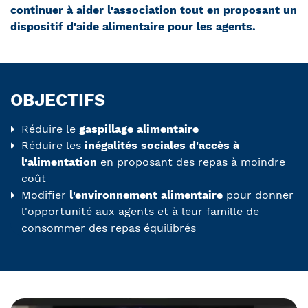
continuer à aider l'association tout en proposant un
dispositif d'aide alimentaire pour les agents.
OBJECTIFS
Réduire le
gaspillage alimentaire
Réduire les
inégalités sociales d'accès à
l'alimentation
en proposant des repas à moindre
coût
Modifier
l'environnement alimentaire
pour donner
l'opportunité aux agents et à leur famille de
consommer des repas équilibrés