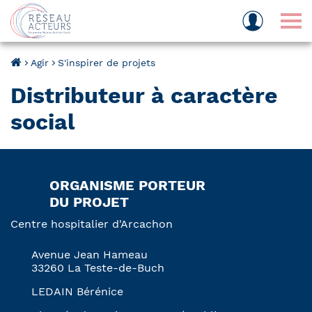
Tog
Agir
S'inspirer de projets
Distributeur à caractère
social
ORGANISME PORTEUR
DU PROJET
Centre hospitalier d'Arcachon
Avenue Jean Hameau
33260 La Teste-de-Buch
LEDAIN Bérénice