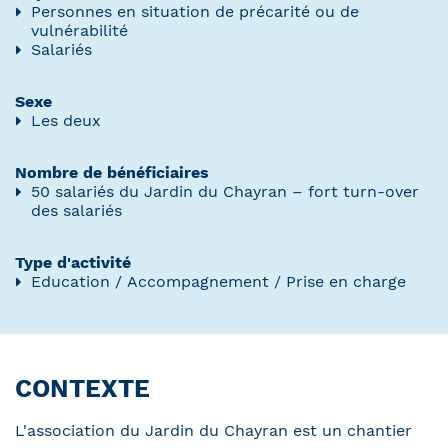
Personnes en situation de précarité ou de
vulnérabilité
Salariés
Sexe
Les deux
Nombre de bénéficiaires
50 salariés du Jardin du Chayran – fort turn-over
des salariés
Type d'activité
Education / Accompagnement / Prise en charge
CONTEXTE
L'association du Jardin du Chayran est un chantier