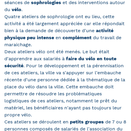
séances de
sophrologies
et des interventions autour
du
vélo
.
Quatre ateliers de sophrologie ont eu lieu, cette
activité a été largement appréciée car elle répondait
bien à la demande de découverte d'une
activité
physique peu intense
en
complément
du travail de
maraichage.
Deux ateliers vélo ont été menés. Le but était
d'apprendre aux salariés à
faire du vélo en toute
sécurité
. Pour le développement et la pérennisation
de ces ateliers, la ville va s'appuyer sur l'embauche
récente d'une personne dédiée à la thématique de la
place du vélo dans la ville. Cette embauche doit
permettre de résoudre les problématiques
logistiques de ces ateliers, notamment le prêt du
matériel, les bénéficiaires n'ayant pas toujours leur
propre vélo.
Ces ateliers se déroulent en
petits groupes
de 7 ou 8
personnes composés de salariés de l'association du