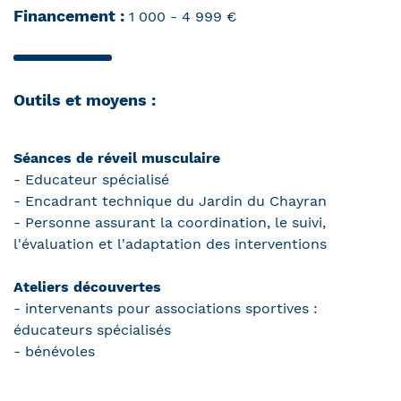
Financement :
1 000 - 4 999 €
Outils et moyens :
Séances de réveil musculaire
- Educateur spécialisé
- Encadrant technique du Jardin du Chayran
- Personne assurant la coordination, le suivi,
l'évaluation et l'adaptation des interventions
Ateliers découvertes
- intervenants pour associations sportives :
éducateurs spécialisés
- bénévoles