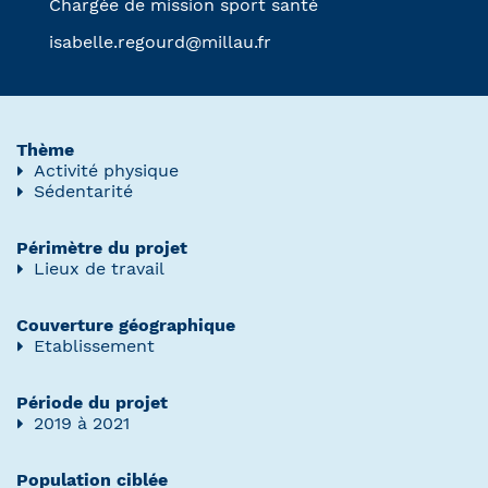
Chargée de mission sport santé
isabelle.regourd@millau.fr
Thème
Activité physique
Sédentarité
Périmètre du projet
Lieux de travail
Couverture géographique
Etablissement
Période du projet
2019 à 2021
Population ciblée