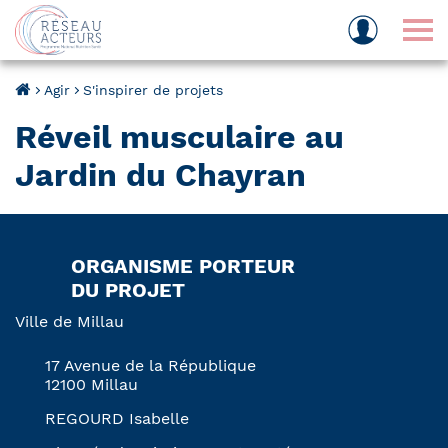
Tog
Agir
S'inspirer de projets
Réveil musculaire au
Jardin du Chayran
ORGANISME PORTEUR
DU PROJET
Ville de Millau
17 Avenue de la République
12100 Millau
REGOURD Isabelle