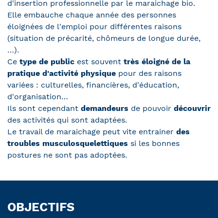
d'insertion professionnelle par le maraichage bio.
Elle embauche chaque année des personnes
éloignées de l'emploi pour différentes raisons
(situation de précarité, chômeurs de longue durée,
…).
Ce
type de public
est souvent
très éloigné de la
pratique d'activité physique
pour des raisons
variées : culturelles, financières, d'éducation,
d'organisation…
Ils sont cependant
demandeurs
de pouvoir
découvrir
des activités qui sont adaptées.
Le travail de maraichage peut vite entrainer
des
troubles musculosquelettiques
si les bonnes
postures ne sont pas adoptées.
OBJECTIFS