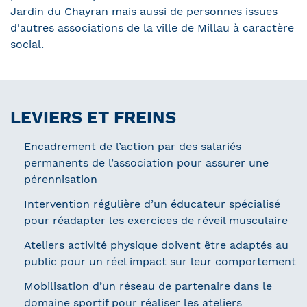
Jardin du Chayran mais aussi de personnes issues
d'autres associations de la ville de Millau à caractère
social.
LEVIERS ET FREINS
Encadrement de l’action par des salariés
permanents de l’association pour assurer une
pérennisation
Intervention régulière d’un éducateur spécialisé
pour réadapter les exercices de réveil musculaire
Ateliers activité physique doivent être adaptés au
public pour un réel impact sur leur comportement
Mobilisation d’un réseau de partenaire dans le
domaine sportif pour réaliser les ateliers