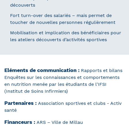
découverts
Fort turn-over des salariés – mais permet de
toucher de nouvelles personnes régulièrement
Mobilisation et implication des bénéficiaires pour
les ateliers découverts d’activités sportives
Eléments de communication :
Rapports et bilans
Enquêtes sur les connaissances et comportements
en nutrition menée par les étudiants de l'IFSI
(Institut de Soins Infirmiers)
Partenaires :
Association sportives et clubs - Activ
santé
Financeurs :
ARS – Ville de Millau