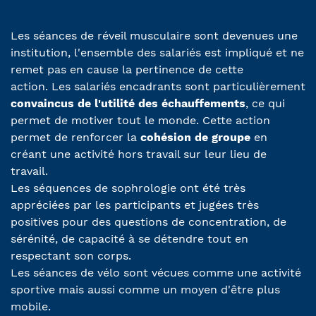
Les séances de réveil musculaire sont devenues une
institution, l'ensemble des salariés est impliqué et ne
remet pas en cause la pertinence de cette
action. Les salariés encadrants sont particulièrement
convaincus de l'utilité des échauffements
, ce qui
permet de motiver tout le monde. Cette action
permet de renforcer la
cohésion de groupe
en
créant une activité hors travail sur leur lieu de
travail.
Les séquences de sophrologie ont été très
appréciées par les participants et jugées très
positives pour des questions de concentration, de
sérénité, de capacité à se détendre tout en
respectant son corps.
Les séances de vélo sont vécues comme une activité
sportive mais aussi comme un moyen d'être plus
mobile.