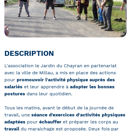
DESCRIPTION
L'association le Jardin du Chayran en partenariat
avec la ville de Millau, a mis en place des actions
pour
promouvoir l'activité physique auprès des
salariés
et leur apprendre à
adopter les bonnes
postures
dans leur quotidien.
Tous les matins, avant le début de la journée de
travail, une
séance d'exercices d'activités physiques
adaptées
pour
échauffer
et préparer les corps au
travail
du maraichage est proposée. Deux fois par