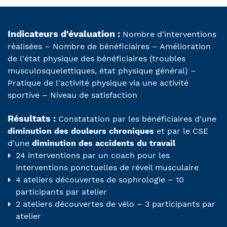
Indicateurs d'évaluation :
Nombre d'interventions
réalisées – Nombre de bénéficiaires – Amélioration
de l'état physique des bénéficiaires (troubles
musculosquelettiques, état physique général) –
Pratique de l'activité physique via une activité
sportive – Niveau de satisfaction
Résultats :
Constatation par les bénéficiaires d'une
diminution des douleurs chroniques
et par le CSE
d'une
diminution des accidents du travail
24 interventions par un coach pour les
interventions ponctuelles de réveil musculaire
4 ateliers découvertes de sophrologie – 10
participants par atelier
2 ateliers découvertes de vélo – 3 participants par
atelier