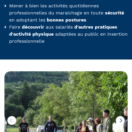
Mener à bien les activités quotidiennes
professionnelles du maraichage en toute
sécurité
en adoptant les
bonnes postures
Faire
découvrir
aux salariés
d'autres pratiques
d'activité physique
adaptées au public en insertion
professionnelle