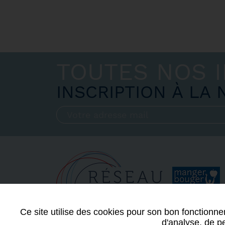
TOUTES NOS 
INSCRIPTION À LA
Ce site utilise des cookies pour son bon fonctionne
d'analyse, de pe