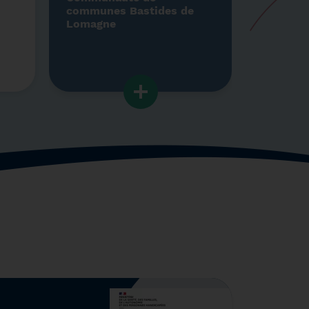
communes Bastides de
Lomagne