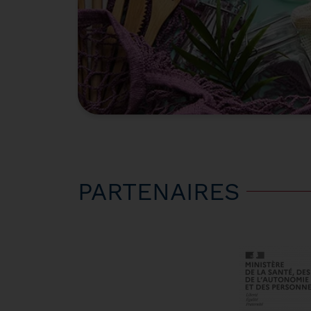
PARTENAIRES